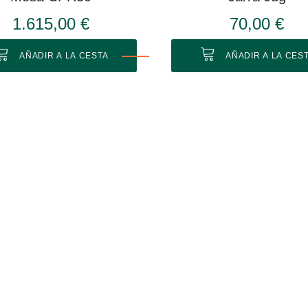
1.615,00 €
70,00 €
AÑADIR A LA CESTA
AÑADIR A LA CES