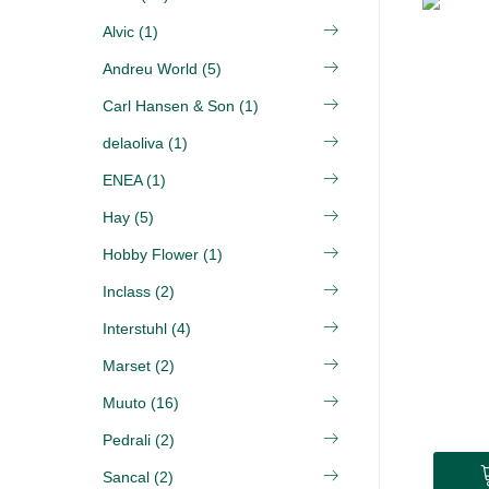
Alvic (1)
Andreu World (5)
Carl Hansen & Son (1)
delaoliva (1)
ENEA (1)
Hay (5)
Hobby Flower (1)
Inclass (2)
Interstuhl (4)
Marset (2)
Muuto (16)
Pedrali (2)
Sancal (2)