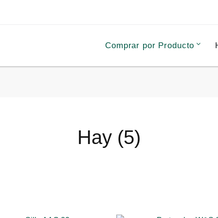
Comprar por Producto
Hay (5)