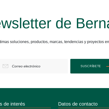
wsletter de Bern
últimas soluciones, productos, marcas, tendencias y proyect
Correo electrónico
SUSCRÍBETE
s de interés
Datos de contacto