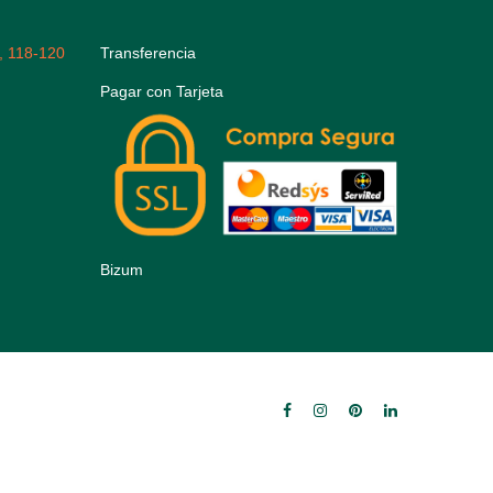
, 118-120
Transferencia
Pagar con Tarjeta
Bizum