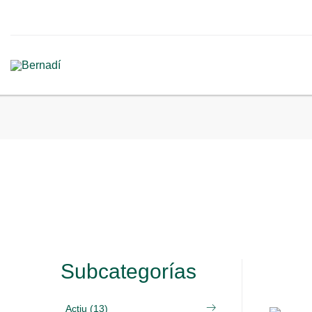
Subcategorías
Actiu (13)