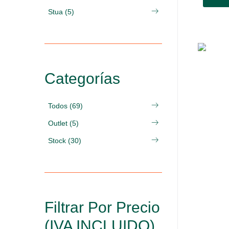
Stua (5)
Categorías
Todos (69)
Outlet (5)
Stock (30)
Filtrar Por Precio
(IVA INCLUIDO)