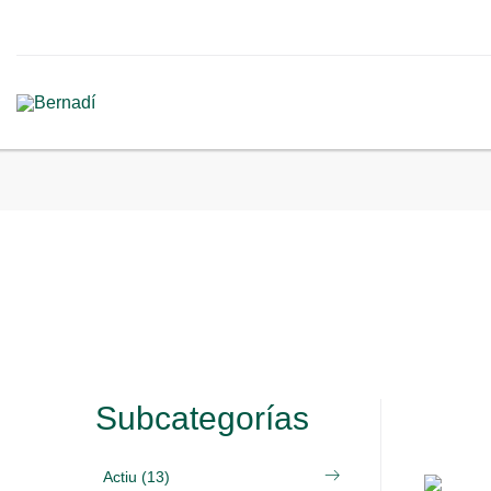
Subcategorías
Actiu (13)