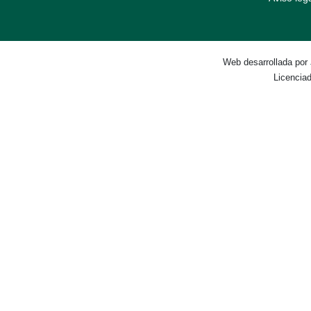
Web desarrollada por
Licencia