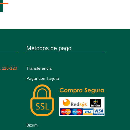
Métodos de pago
, 118-120
Transferencia
Pagar con Tarjeta
Bizum