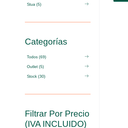
Stua (5)
Categorías
Todos (69)
Outlet (5)
Stock (30)
Filtrar Por Precio
(IVA INCLUIDO)