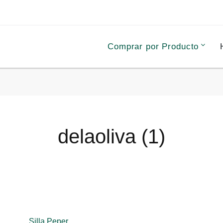
Comprar por Producto
delaoliva (1)