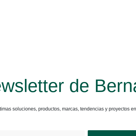
wsletter de Bern
últimas soluciones, productos, marcas, tendencias y proyect