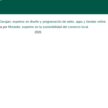
Javajan, expertos en diseño y programación de webs, apps y tiendas online.
da por
Moneder, expertos en la sostenibilidad del comercio local.
2026