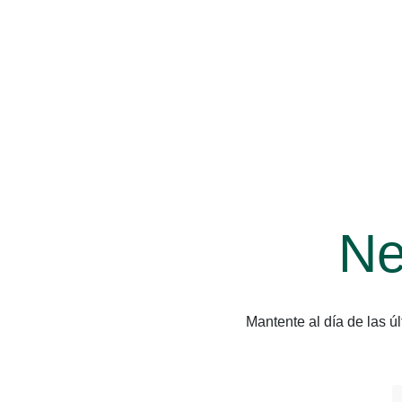
Ne
Mantente al día de las 