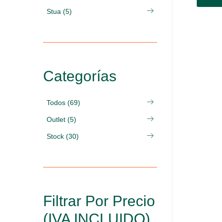
Stua (5)
Categorías
Todos (69)
Outlet (5)
Stock (30)
Filtrar Por Precio
(IVA INCLUIDO)