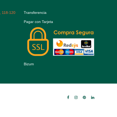
, 118-120
Transferencia
Pagar con Tarjeta
Bizum