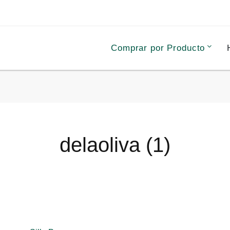
Comprar por Producto
delaoliva (1)