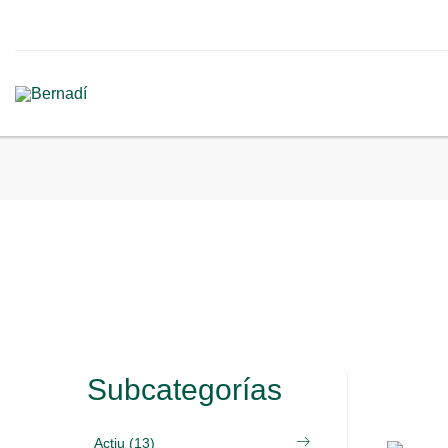
Subcategorías
Actiu (13)