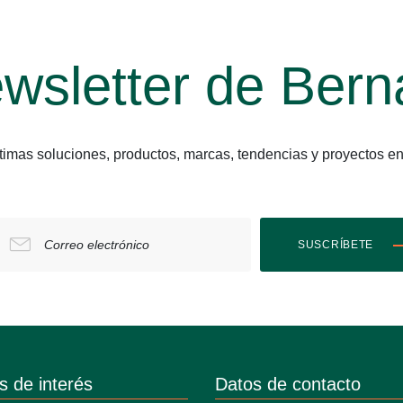
wsletter de Bern
últimas soluciones, productos, marcas, tendencias y proyect
Correo electrónico
SUSCRÍBETE
s de interés
Datos de contacto