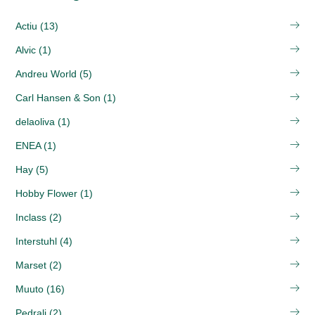
Actiu (13)
Alvic (1)
Andreu World (5)
Carl Hansen & Son (1)
delaoliva (1)
ENEA (1)
Hay (5)
Hobby Flower (1)
Inclass (2)
Interstuhl (4)
Marset (2)
Muuto (16)
Pedrali (2)