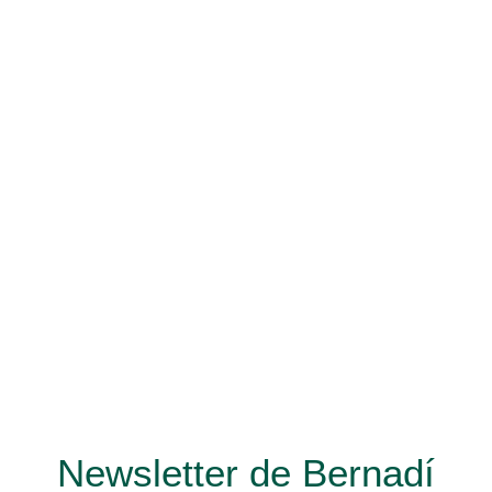
Newsletter de Bernadí