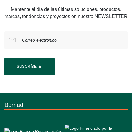
Mantente al día de las últimas soluciones, productos,
marcas, tendencias y proyectos en nuestra NEWSLETTER
Correo electrónico
SUSCRÍBETE
Bernadí