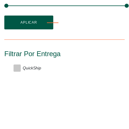
APLICAR
Filtrar Por Entrega
QuickShip