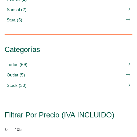
Sancal (2)
Stua (5)
Categorías
Todos (69)
Outlet (5)
Stock (30)
Filtrar Por Precio (IVA INCLUIDO)
0
—
405