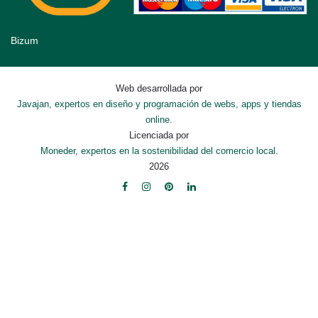
Bizum
Web desarrollada por
Javajan, expertos en diseño y programación de webs, apps y tiendas
online.
Licenciada por
Moneder, expertos en la sostenibilidad del comercio local.
2026