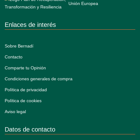
Enlaces de interés
Sobre Bernadí
Contacto
Comparte tu Opinión
Condiciones generales de compra
Política de privacidad
Política de cookies
Aviso legal
Datos de contacto