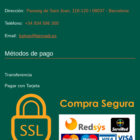
Dirección
Passeig de Sant Joan, 118-120 / 08037 - Barcelona
Teléfono
+34 934 586 300
Email
bshop@bernadi.es
Métodos de pago
Transferencia
Pagar con Tarjeta