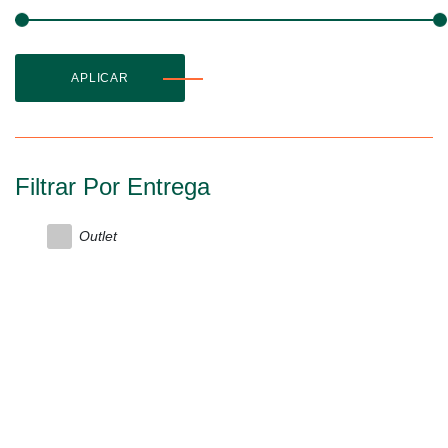
APLICAR
Filtrar Por Entrega
Outlet