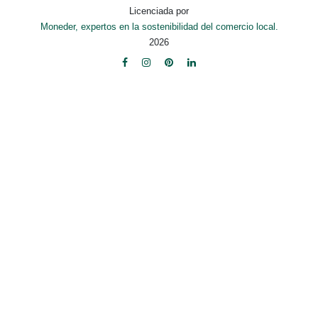
Licenciada por
Moneder, expertos en la sostenibilidad del comercio local.
2026