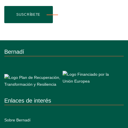
SUSCRÍBETE
Bernadí
Enlaces de interés
Sobre Bernadí