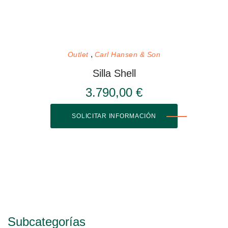
Outlet
Carl Hansen & Son
Silla Shell
3.790,00 €
SOLICITAR INFORMACIÓN
Subcategorías