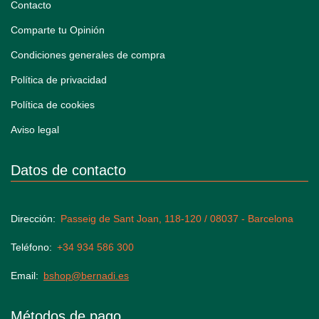
Contacto
Comparte tu Opinión
Condiciones generales de compra
Política de privacidad
Política de cookies
Aviso legal
Datos de contacto
Dirección
Passeig de Sant Joan, 118-120 / 08037 - Barcelona
Teléfono
+34 934 586 300
Email
bshop@bernadi.es
Métodos de pago