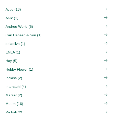
Actiu (13)
Alvic (1)
Andreu World (5)
Carl Hansen & Son (1)
delaoliva (1)
ENEA (1)
Hay (5)
Hobby Flower (1)
Inclass (2)
Interstuhl (4)
Marset (2)
Muuto (16)
Pedrali (2)