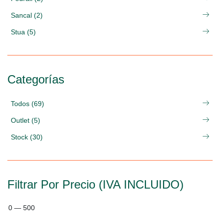
Sancal (2)
Stua (5)
Categorías
Todos (69)
Outlet (5)
Stock (30)
Filtrar Por Precio (IVA INCLUIDO)
0
—
500