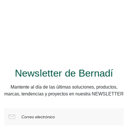
Newsletter de Bernadí
Mantente al día de las últimas soluciones, productos,
marcas, tendencias y proyectos en nuestra NEWSLETTER
Correo electrónico