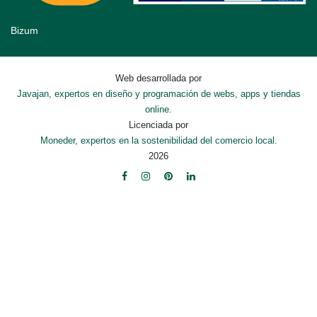
Bizum
Web desarrollada por
Javajan, expertos en diseño y programación de webs, apps y tiendas
online.
Licenciada por
Moneder, expertos en la sostenibilidad del comercio local.
2026