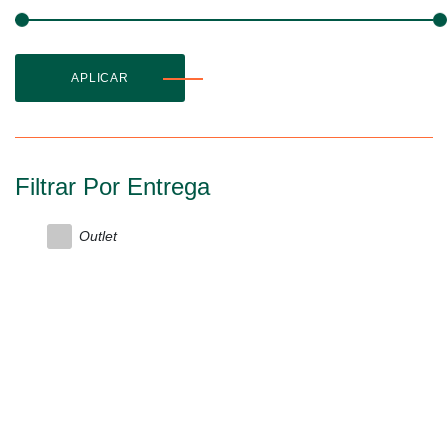
APLICAR
Filtrar Por Entrega
Outlet