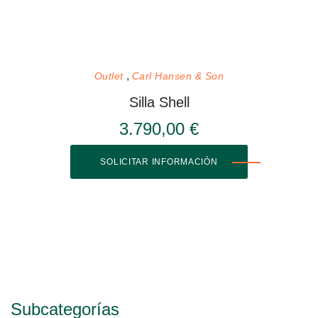
Outlet
Carl Hansen & Son
Silla Shell
3.790,00 €
SOLICITAR INFORMACIÓN
Subcategorías