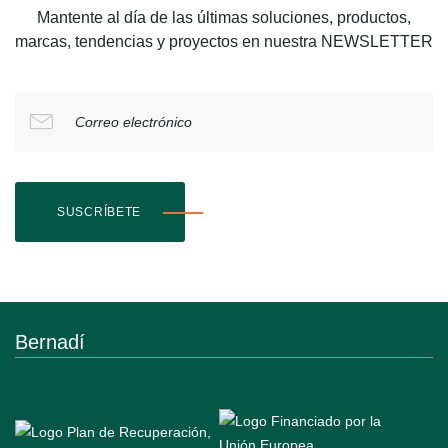
Mantente al día de las últimas soluciones, productos,
marcas, tendencias y proyectos en nuestra NEWSLETTER
Correo electrónico
SUSCRÍBETE
Bernadí