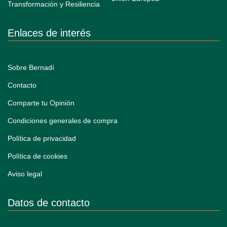
Enlaces de interés
Sobre Bernadí
Contacto
Comparte tu Opinión
Condiciones generales de compra
Política de privacidad
Política de cookies
Aviso legal
Datos de contacto