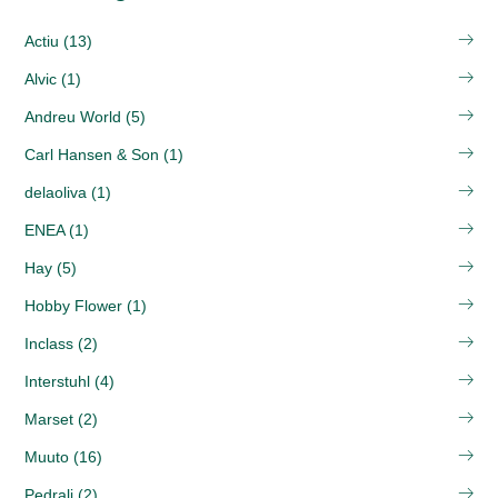
Actiu (13)
Alvic (1)
Andreu World (5)
Carl Hansen & Son (1)
delaoliva (1)
ENEA (1)
Hay (5)
Hobby Flower (1)
Inclass (2)
Interstuhl (4)
Marset (2)
Muuto (16)
Pedrali (2)