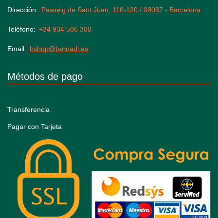
Dirección
Passeig de Sant Joan, 118-120 / 08037 - Barcelona
Teléfono
+34 934 586 300
Email
bshop@bernadi.es
Métodos de pago
Transferencia
Pagar con Tarjeta