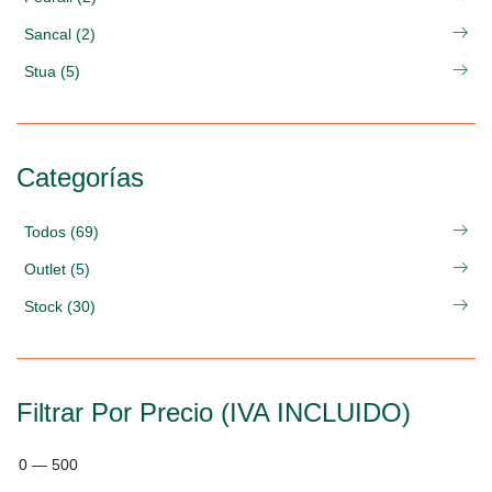
Sancal (2)
Stua (5)
Categorías
Todos (69)
Outlet (5)
Stock (30)
Filtrar Por Precio (IVA INCLUIDO)
0
—
500