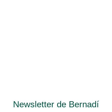
Newsletter de Bernadí