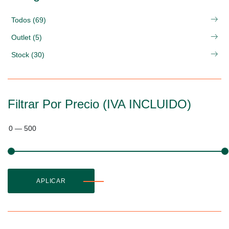
Todos (69)
Outlet (5)
Stock (30)
Filtrar Por Precio (IVA INCLUIDO)
0
—
500
APLICAR