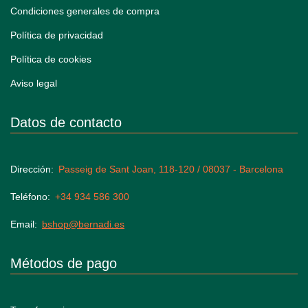
Condiciones generales de compra
Política de privacidad
Política de cookies
Aviso legal
Datos de contacto
Dirección
Passeig de Sant Joan, 118-120 / 08037 - Barcelona
Teléfono
+34 934 586 300
Email
bshop@bernadi.es
Métodos de pago