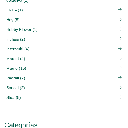
delaoliva (1)
ENEA (1)
Hay (5)
Hobby Flower (1)
Inclass (2)
Interstuhl (4)
Marset (2)
Muuto (16)
Pedrali (2)
Sancal (2)
Stua (5)
Categorías