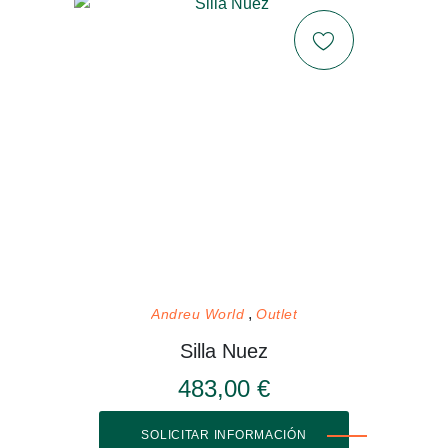
Andreu World
Outlet
Silla Nuez
483,00 €
SOLICITAR INFORMACIÓN