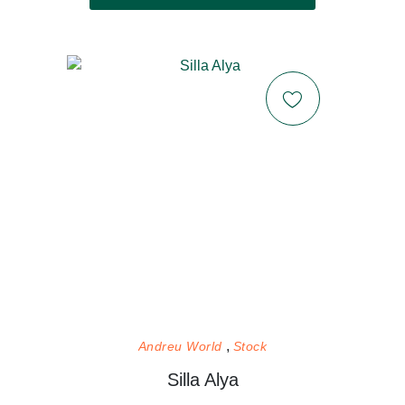
Andreu World
Stock
Silla Alya