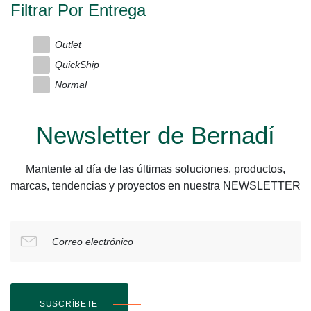
Filtrar Por Entrega
Outlet
QuickShip
Normal
Newsletter de Bernadí
Mantente al día de las últimas soluciones, productos,
marcas, tendencias y proyectos en nuestra NEWSLETTER
Correo electrónico
SUSCRÍBETE