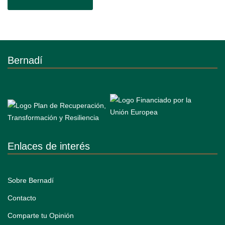
Bernadí
Enlaces de interés
Sobre Bernadí
Contacto
Comparte tu Opinión