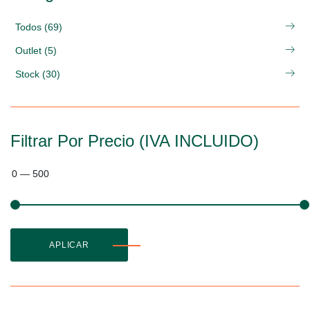
Todos (69)
Outlet (5)
Stock (30)
Filtrar Por Precio (IVA INCLUIDO)
0
—
500
APLICAR