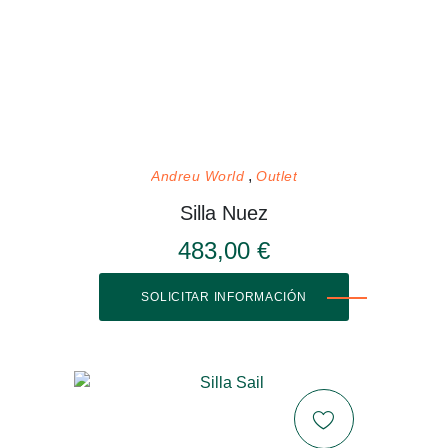
Andreu World
Outlet
Silla Nuez
483,00 €
SOLICITAR INFORMACIÓN