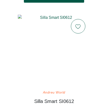
Andreu World
Silla Smart SI0612