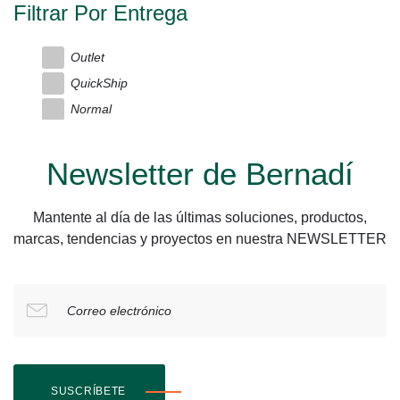
Filtrar Por Entrega
Outlet
QuickShip
Normal
Newsletter de Bernadí
Mantente al día de las últimas soluciones, productos,
marcas, tendencias y proyectos en nuestra NEWSLETTER
Correo electrónico
SUSCRÍBETE