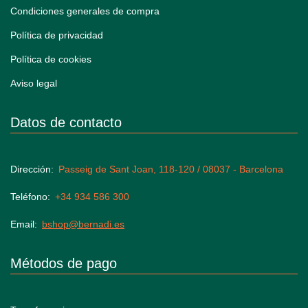
Condiciones generales de compra
Política de privacidad
Política de cookies
Aviso legal
Datos de contacto
Dirección
Passeig de Sant Joan, 118-120 / 08037 - Barcelona
Teléfono
+34 934 586 300
Email
bshop@bernadi.es
Métodos de pago