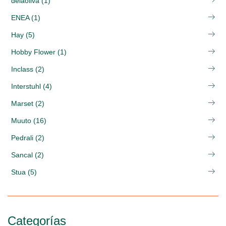
delaoliva (1)
ENEA (1)
Hay (5)
Hobby Flower (1)
Inclass (2)
Interstuhl (4)
Marset (2)
Muuto (16)
Pedrali (2)
Sancal (2)
Stua (5)
Categorías