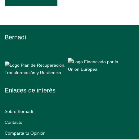
Bernadí
Enlaces de interés
Sobre Bernadí
Contacto
Comparte tu Opinión