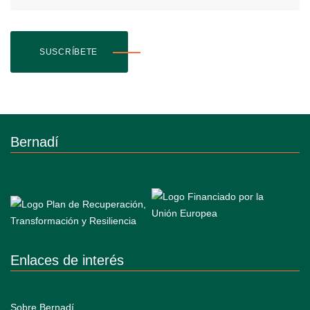
SUSCRÍBETE
Bernadí
Enlaces de interés
Sobre Bernadí