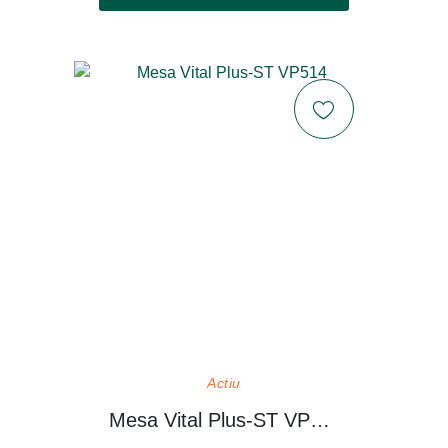
Actiu
Mesa Vital Plus-ST VP514