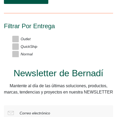
Filtrar Por Entrega
Outlet
QuickShip
Normal
Newsletter de Bernadí
Mantente al día de las últimas soluciones, productos,
marcas, tendencias y proyectos en nuestra NEWSLETTER
Correo electrónico