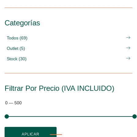
Categorías
Todos (69)
Outlet (5)
Stock (30)
Filtrar Por Precio (IVA INCLUIDO)
0
—
500
APLICAR