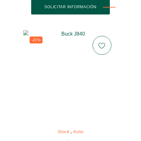
SOLICITAR INFORMACIÓN
-21%
Stock
Actiu