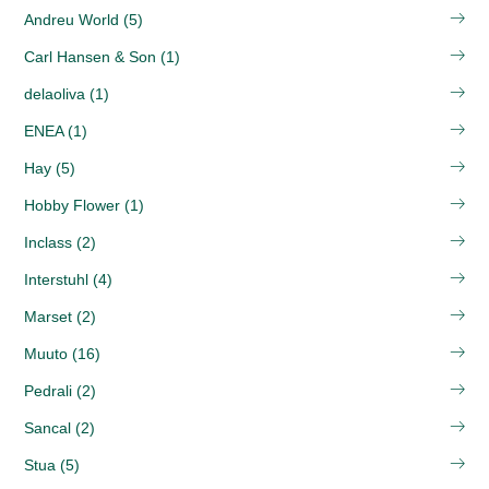
Andreu World (5)
Carl Hansen & Son (1)
delaoliva (1)
ENEA (1)
Hay (5)
Hobby Flower (1)
Inclass (2)
Interstuhl (4)
Marset (2)
Muuto (16)
Pedrali (2)
Sancal (2)
Stua (5)