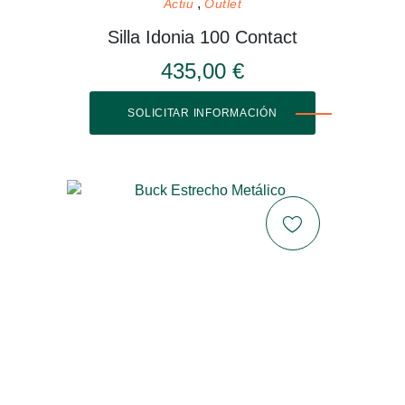
Actiu
Outlet
Silla Idonia 100 Contact
435,00 €
SOLICITAR INFORMACIÓN