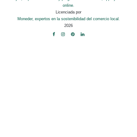
online.
Licenciada por
Moneder, expertos en la sostenibilidad del comercio local.
2026