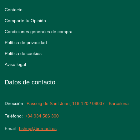
Contacto
Comparte tu Opinión
Condiciones generales de compra
Política de privacidad
Política de cookies
Aviso legal
Datos de contacto
Dirección
Passeig de Sant Joan, 118-120 / 08037 - Barcelona
Teléfono
+34 934 586 300
Email
bshop@bernadi.es