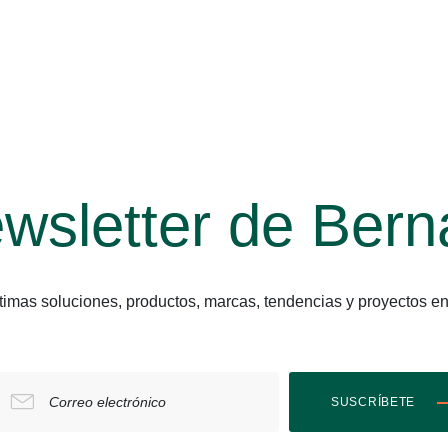
wsletter de Bern
últimas soluciones, productos, marcas, tendencias y proyect
Correo electrónico
SUSCRÍBETE