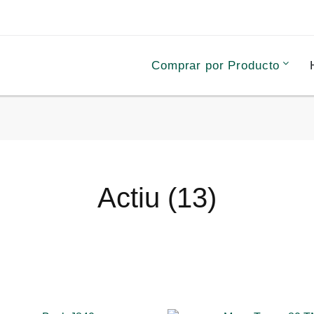
Comprar por Producto
Actiu (13)