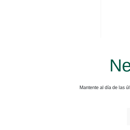
Ne
Mantente al día de las 