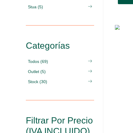
Stua (5)
Categorías
Todos (69)
Outlet (5)
Stock (30)
Filtrar Por Precio
(IVA INCLUIDO)