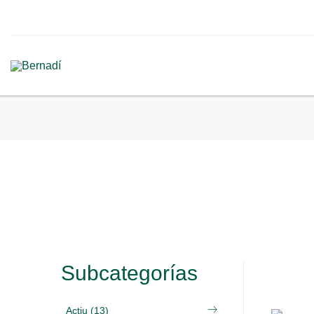
Subcategorías
Actiu (13)