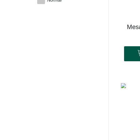
Normal