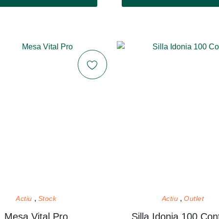
Actiu
Stock
Actiu
Outlet
Mesa Vital Pro
Silla Idonia 100 Con