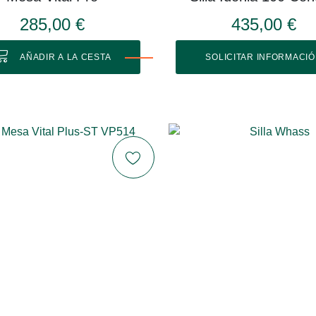
285,00 €
435,00 €
AÑADIR A LA CESTA
SOLICITAR INFORMACI