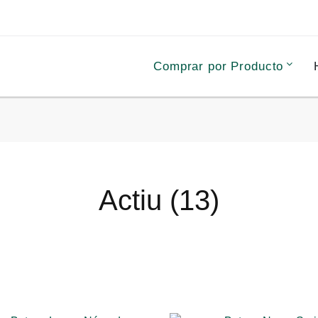
Comprar por Producto
Actiu (13)