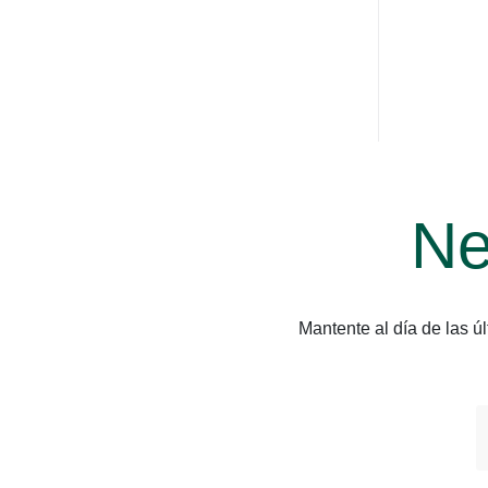
Ne
Mantente al día de las 