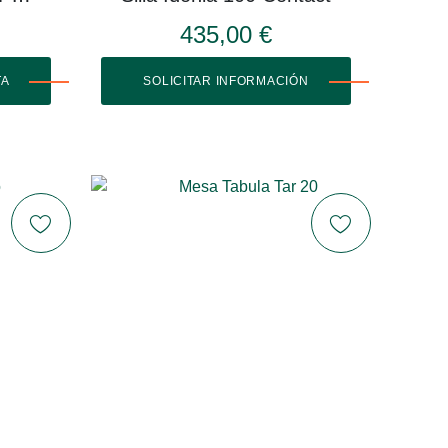
435,00 €
TA
SOLICITAR INFORMACIÓN