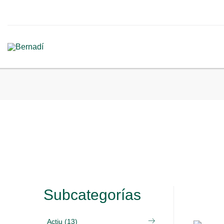
Subcategorías
Actiu (13)