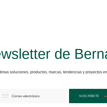
wsletter de Bern
últimas soluciones, productos, marcas, tendencias y proyect
Correo electrónico
SUSCRÍBETE