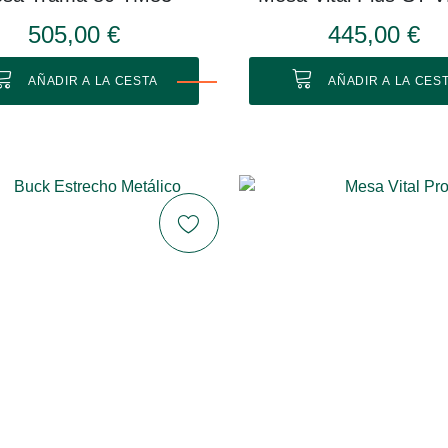
505,00 €
445,00 €
AÑADIR A LA CESTA
AÑADIR A LA CES