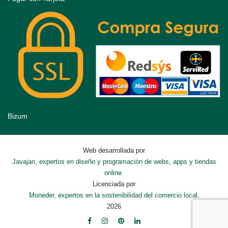
Bizum
Web desarrollada por
Javajan, expertos en diseño y programación de webs, apps y tiendas
online.
Licenciada por
Moneder, expertos en la sostenibilidad del comercio local.
2026