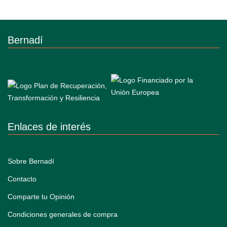
Bernadí
Enlaces de interés
Sobre Bernadí
Contacto
Comparte tu Opinión
Condiciones generales de compra