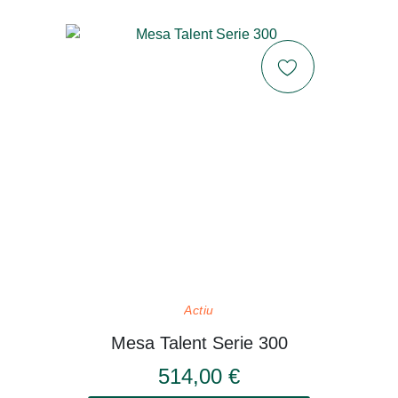
Actiu
Mesa Talent Serie 300
514,00 €