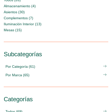
Todos (69)
Almacenamiento (4)
Asientos (30)
Complementos (7)
Iluminación Interior (13)
Mesas (15)
Subcategorías
Por Categoría (61)
Por Marca (65)
Categorías
Todos (69)