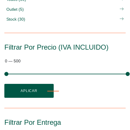
Outlet (5)
Stock (30)
Filtrar Por Precio (IVA INCLUIDO)
0
—
500
APLICAR
Filtrar Por Entrega