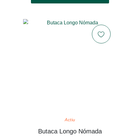
Actiu
Butaca Longo Nómada