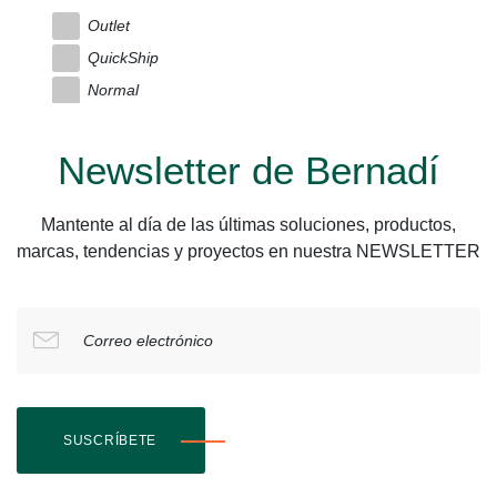
Outlet
QuickShip
Normal
Newsletter de Bernadí
Mantente al día de las últimas soluciones, productos,
marcas, tendencias y proyectos en nuestra NEWSLETTER
Correo electrónico
SUSCRÍBETE