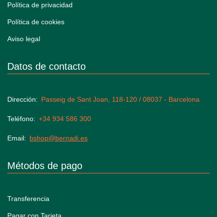
Política de privacidad
Política de cookies
Aviso legal
Datos de contacto
Dirección
Passeig de Sant Joan, 118-120 / 08037 - Barcelona
Teléfono
+34 934 586 300
Email
bshop@bernadi.es
Métodos de pago
Transferencia
Pagar con Tarjeta