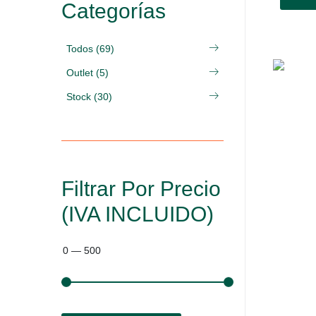
Categorías
Todos (69)
Outlet (5)
Stock (30)
Filtrar Por Precio
(IVA INCLUIDO)
0
—
500