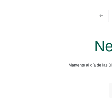
Ne
Mantente al día de las 