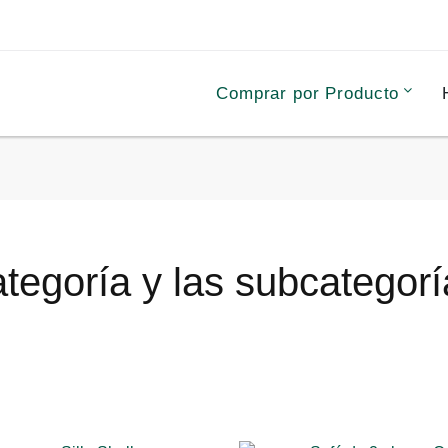
Comprar por Producto
tegoría y las subcategorí