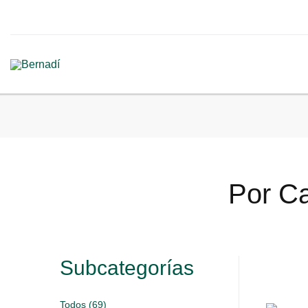
Por Ca
Subcategorías
Todos (69)