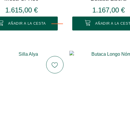
1.615,00 €
1.167,00 €
AÑADIR A LA CESTA
AÑADIR A LA CES