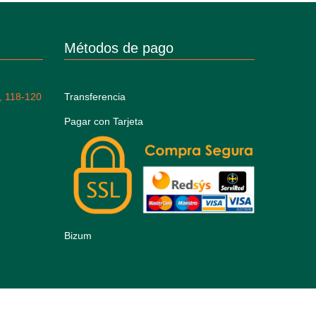
Métodos de pago
, 118-120
Transferencia
Pagar con Tarjeta
Bizum