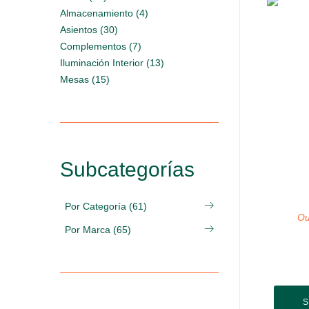
Almacenamiento (4)
Asientos (30)
Complementos (7)
Iluminación Interior (13)
Mesas (15)
Subcategorías
Por Categoría (61)
Ou
Por Marca (65)
S