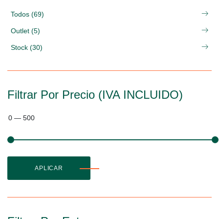
Todos (69)
Outlet (5)
Stock (30)
Filtrar Por Precio (IVA INCLUIDO)
0
—
500
APLICAR