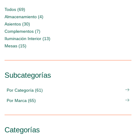
Todos (69)
Almacenamiento (4)
Asientos (30)
Complementos (7)
Iluminación Interior (13)
Mesas (15)
Subcategorías
Por Categoría (61)
Por Marca (65)
Categorías