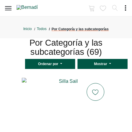
Inicio
Todos
Por Categoría y las subcategorías
Por Categoría y las
subcategorías (69)
Ordenar por
Mostrar