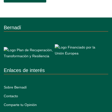
Bernadí
Enlaces de interés
Sobre Bernadí
Contacto
Comparte tu Opinión