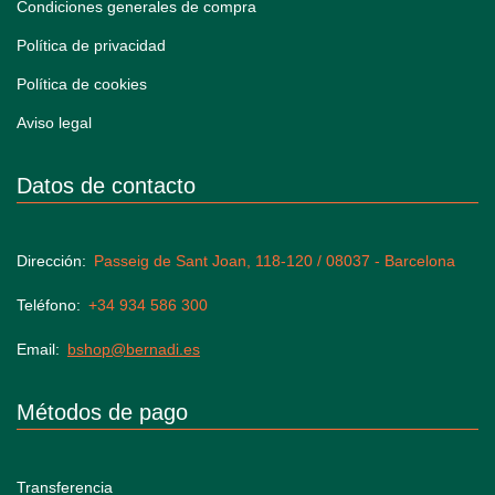
Condiciones generales de compra
Política de privacidad
Política de cookies
Aviso legal
Datos de contacto
Dirección
Passeig de Sant Joan, 118-120 / 08037 - Barcelona
Teléfono
+34 934 586 300
Email
bshop@bernadi.es
Métodos de pago
Transferencia