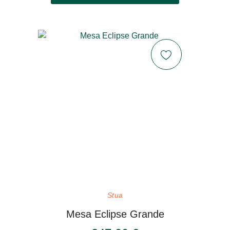
Stua
Mesa Eclipse Grande