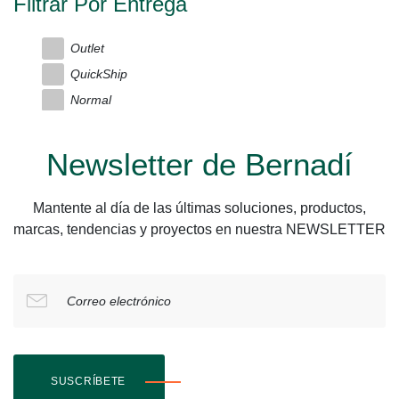
Filtrar Por Entrega
Outlet
QuickShip
Normal
Newsletter de Bernadí
Mantente al día de las últimas soluciones, productos,
marcas, tendencias y proyectos en nuestra NEWSLETTER
Correo electrónico
SUSCRÍBETE