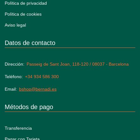
Política de privacidad
Política de cookies
Aviso legal
Datos de contacto
Dirección
Passeig de Sant Joan, 118-120 / 08037 - Barcelona
Teléfono
+34 934 586 300
Email
bshop@bernadi.es
Métodos de pago
Transferencia
Pagar con Tarjeta