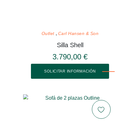
Outlet
Carl Hansen & Son
Silla Shell
3.790,00 €
SOLICITAR INFORMACIÓN