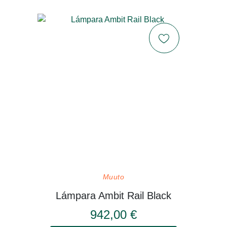
Muuto
Lámpara Ambit Rail Black
942,00 €