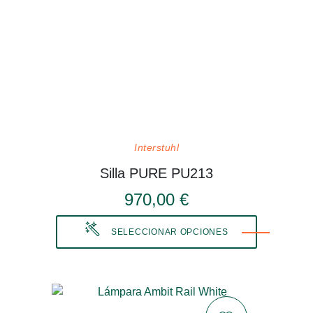
Interstuhl
Silla PURE PU213
970,00 €
SELECCIONAR OPCIONES