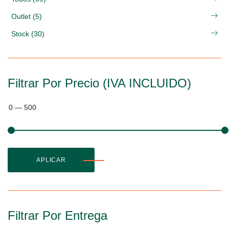
Outlet (5)
Stock (30)
Filtrar Por Precio (IVA INCLUIDO)
0
—
500
APLICAR
Filtrar Por Entrega