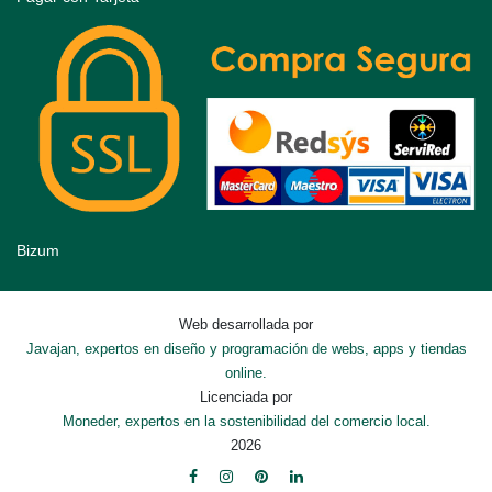
Bizum
Web desarrollada por
Javajan, expertos en diseño y programación de webs, apps y tiendas
online.
Licenciada por
Moneder, expertos en la sostenibilidad del comercio local.
2026