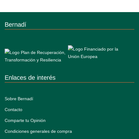
Bernadí
Enlaces de interés
Sobre Bernadí
Contacto
Comparte tu Opinión
Condiciones generales de compra