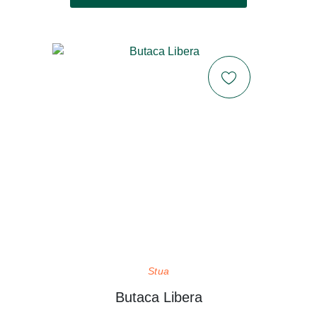
Stua
Butaca Libera