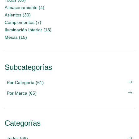
Todos (69)
Almacenamiento (4)
Asientos (30)
Complementos (7)
Iluminación Interior (13)
Mesas (15)
Subcategorías
Por Categoría (61)
Por Marca (65)
Categorías
Todos (69)