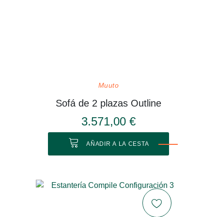
Muuto
Sofá de 2 plazas Outline
3.571,00 €
AÑADIR A LA CESTA