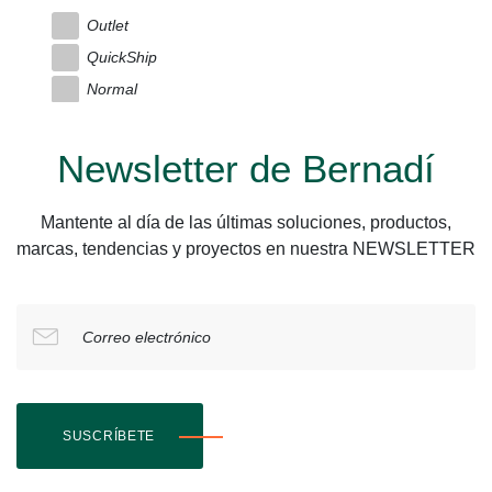
Outlet
QuickShip
Normal
Newsletter de Bernadí
Mantente al día de las últimas soluciones, productos,
marcas, tendencias y proyectos en nuestra NEWSLETTER
Correo electrónico
SUSCRÍBETE