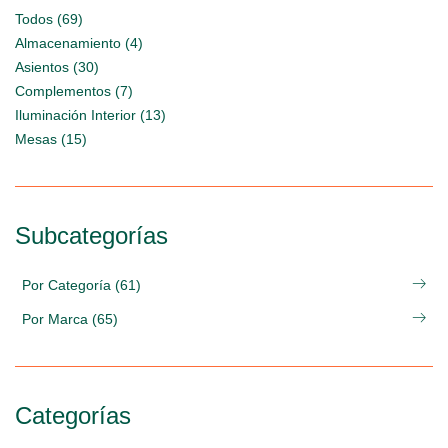
Todos (69)
Almacenamiento (4)
Asientos (30)
Complementos (7)
Iluminación Interior (13)
Mesas (15)
Subcategorías
Por Categoría (61)
Por Marca (65)
Categorías