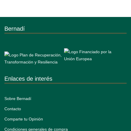
Bernadí
Enlaces de interés
Sobre Bernadí
Contacto
Comparte tu Opinión
Condiciones generales de compra