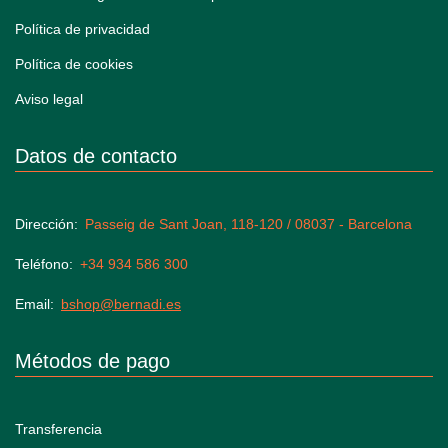
Política de privacidad
Política de cookies
Aviso legal
Datos de contacto
Dirección
Passeig de Sant Joan, 118-120 / 08037 - Barcelona
Teléfono
+34 934 586 300
Email
bshop@bernadi.es
Métodos de pago
Transferencia