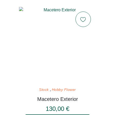
Stock
Hobby Flower
Macetero Exterior
130,00 €