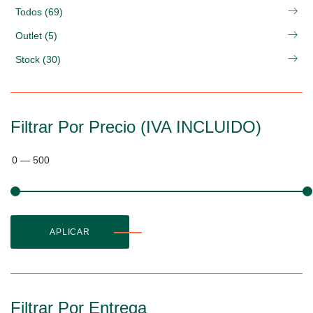
Todos (69)
Outlet (5)
Stock (30)
Filtrar Por Precio (IVA INCLUIDO)
0
—
500
APLICAR
Filtrar Por Entrega