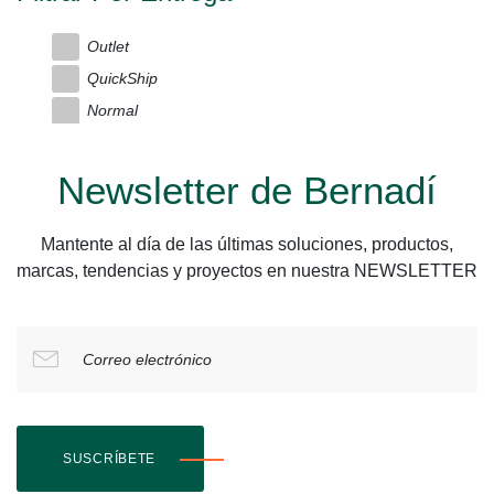
Outlet
QuickShip
Normal
Newsletter de Bernadí
Mantente al día de las últimas soluciones, productos,
marcas, tendencias y proyectos en nuestra NEWSLETTER
Correo electrónico
SUSCRÍBETE