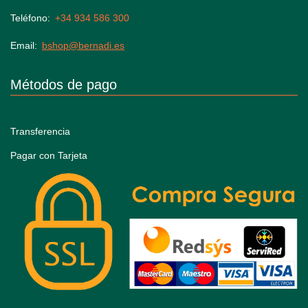
Teléfono
+34 934 586 300
Email
bshop@bernadi.es
Métodos de pago
Transferencia
Pagar con Tarjeta