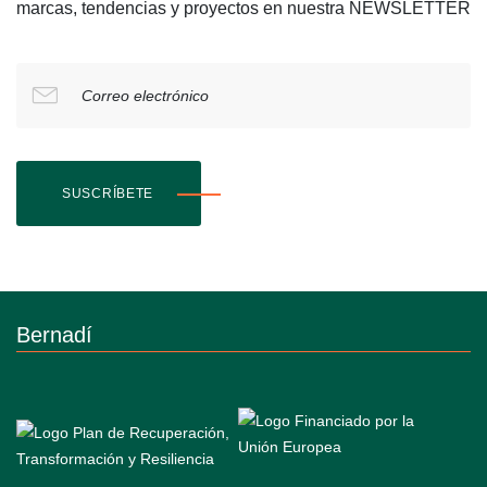
marcas, tendencias y proyectos en nuestra NEWSLETTER
Correo electrónico
SUSCRÍBETE
Bernadí