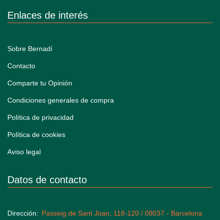
Enlaces de interés
Sobre Bernadí
Contacto
Comparte tu Opinión
Condiciones generales de compra
Política de privacidad
Política de cookies
Aviso legal
Datos de contacto
Dirección
Passeig de Sant Joan, 118-120 / 08037 - Barcelona