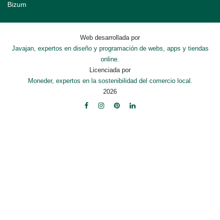
Bizum
Web desarrollada por
Javajan, expertos en diseño y programación de webs, apps y tiendas
online.
Licenciada por
Moneder, expertos en la sostenibilidad del comercio local.
2026