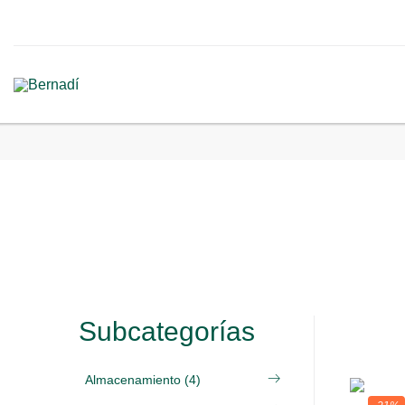
Subcategorías
Almacenamiento (4)