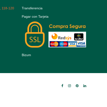
, 118-120
Transferencia
Pagar con Tarjeta
Bizum