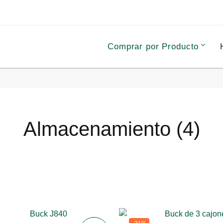
Comprar por Producto
Almacenamiento (4)