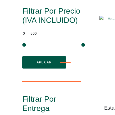
Filtrar Por Precio
(IVA INCLUIDO)
0
—
500
APLICAR
Filtrar Por
Entrega