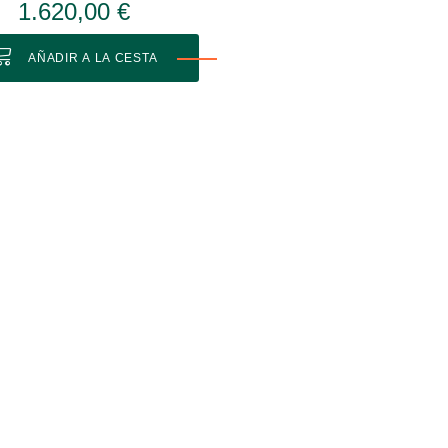
1.620,00 €
AÑADIR A LA CESTA