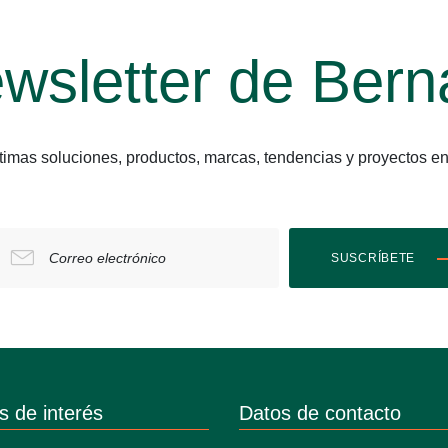
wsletter de Bern
últimas soluciones, productos, marcas, tendencias y proyect
Correo electrónico
SUSCRÍBETE
s de interés
Datos de contacto