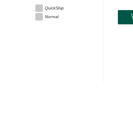
QuickShip
Normal