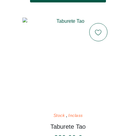
Stock
Inclass
Taburete Tao