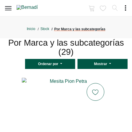
Inicio
Stock
Por Marca y las subcategorías
Por Marca y las subcategorías
(29)
Ordenar por
Mostrar