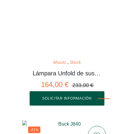
Muuto
Stock
Lámpara Unfold de suspensión
164,00 €
233,00 €
SOLICITAR INFORMACIÓN
-21%