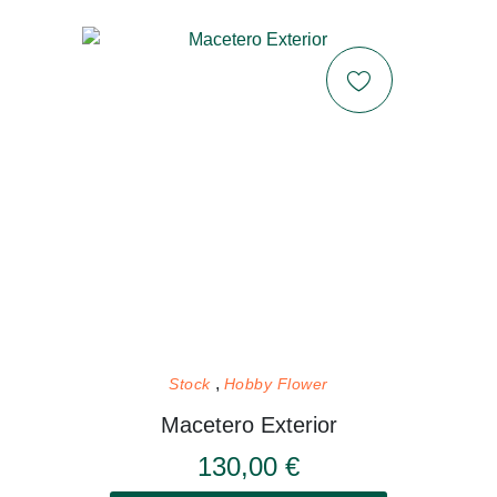
Stock
Hobby Flower
Macetero Exterior
130,00 €