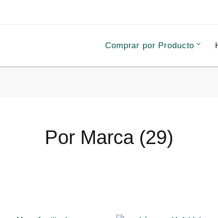
Comprar por Producto
Por Marca (29)