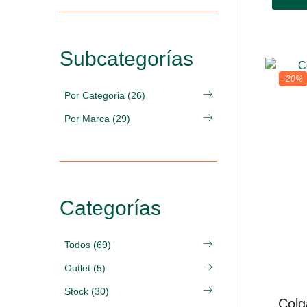
Subcategorías
-20%
Por Categoria (26)
Por Marca (29)
Categorías
Todos (69)
Outlet (5)
Stock (30)