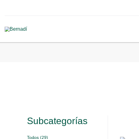
Subcategorías
Todos (29)