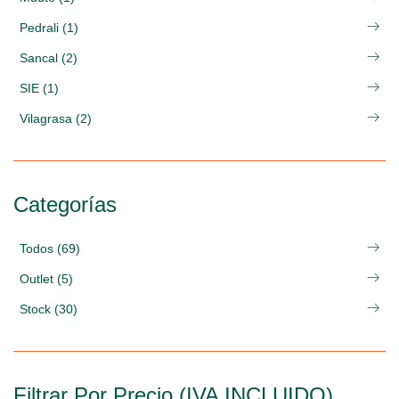
Pedrali (1)
Sancal (2)
SIE (1)
Vilagrasa (2)
Categorías
Todos (69)
Outlet (5)
Stock (30)
Filtrar Por Precio (IVA INCLUIDO)