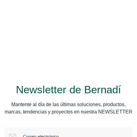
Newsletter de Bernadí
Mantente al día de las últimas soluciones, productos,
marcas, tendencias y proyectos en nuestra NEWSLETTER
Correo electrónico