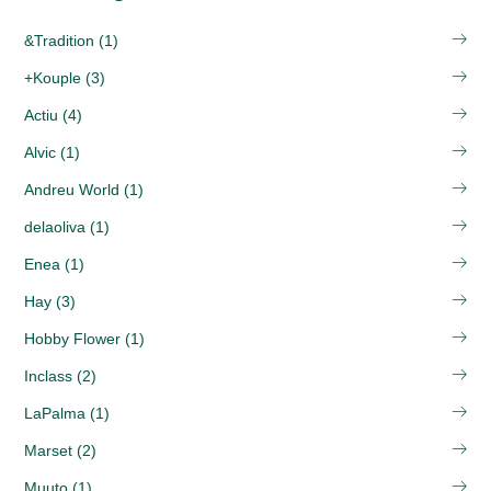
&Tradition (1)
+Kouple (3)
Actiu (4)
Alvic (1)
Andreu World (1)
delaoliva (1)
Enea (1)
Hay (3)
Hobby Flower (1)
Inclass (2)
LaPalma (1)
Marset (2)
Muuto (1)