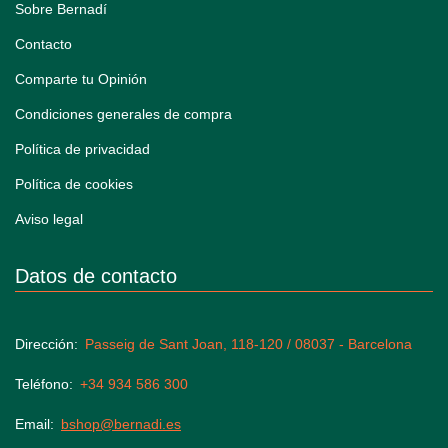
Sobre Bernadí
Contacto
Comparte tu Opinión
Condiciones generales de compra
Política de privacidad
Política de cookies
Aviso legal
Datos de contacto
Dirección
Passeig de Sant Joan, 118-120 / 08037 - Barcelona
Teléfono
+34 934 586 300
Email
bshop@bernadi.es