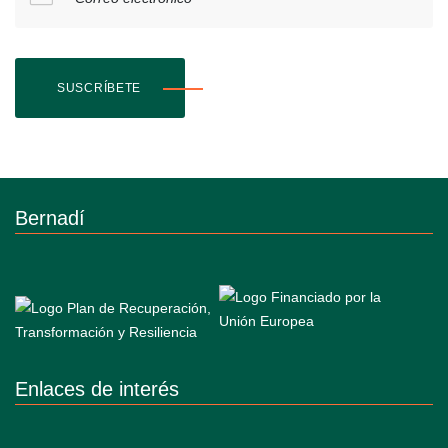
SUSCRÍBETE
Bernadí
Enlaces de interés