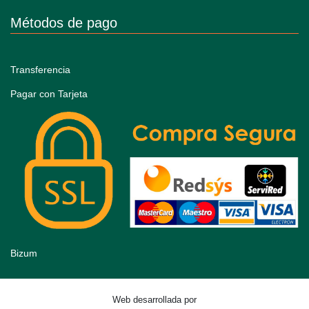
Métodos de pago
Transferencia
Pagar con Tarjeta
Bizum
Web desarrollada por