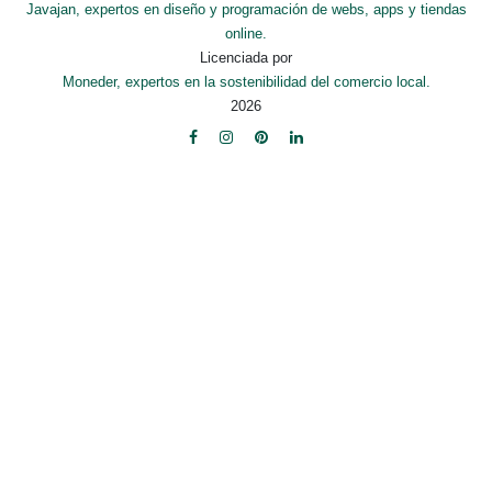
Javajan, expertos en diseño y programación de webs, apps y tiendas
online.
Licenciada por
Moneder, expertos en la sostenibilidad del comercio local.
2026