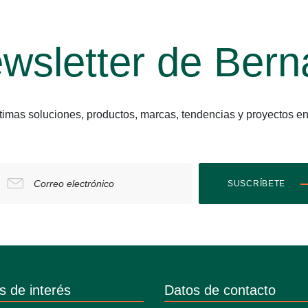
wsletter de Bern
últimas soluciones, productos, marcas, tendencias y proyect
Correo electrónico
SUSCRÍBETE
s de interés
Datos de contacto