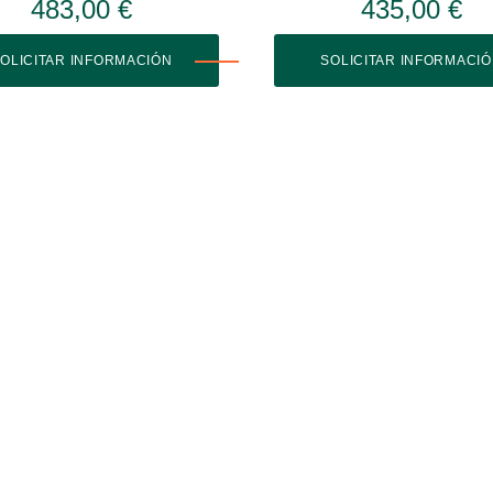
483,00 €
435,00 €
OLICITAR INFORMACIÓN
SOLICITAR INFORMACI