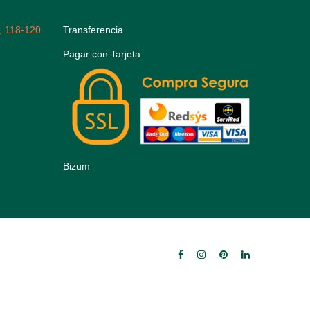
, 118-120
Transferencia
Pagar con Tarjeta
Bizum