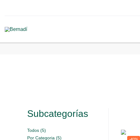
Subcategorías
Todos (5)
Por Categoria (5)
-40%