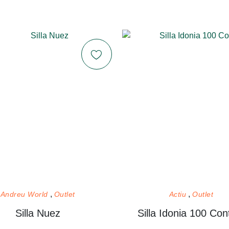
Andreu World
Outlet
Actiu
Outlet
Silla Nuez
Silla Idonia 100 Con