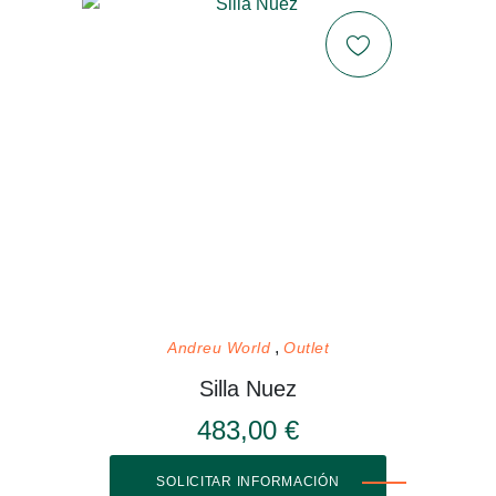
Andreu World
Outlet
Silla Nuez
483,00 €
SOLICITAR INFORMACIÓN