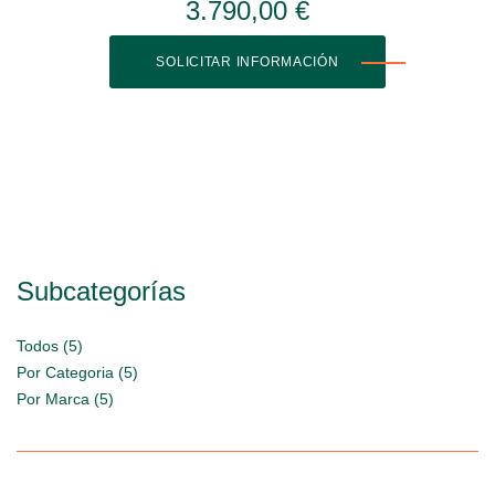
3.790,00 €
SOLICITAR INFORMACIÓN
Subcategorías
Todos (5)
Por Categoria (5)
Por Marca (5)