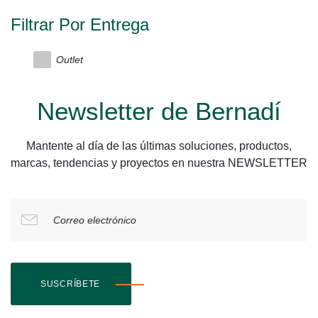
Filtrar Por Entrega
Outlet
Newsletter de Bernadí
Mantente al día de las últimas soluciones, productos,
marcas, tendencias y proyectos en nuestra NEWSLETTER
Correo electrónico
SUSCRÍBETE