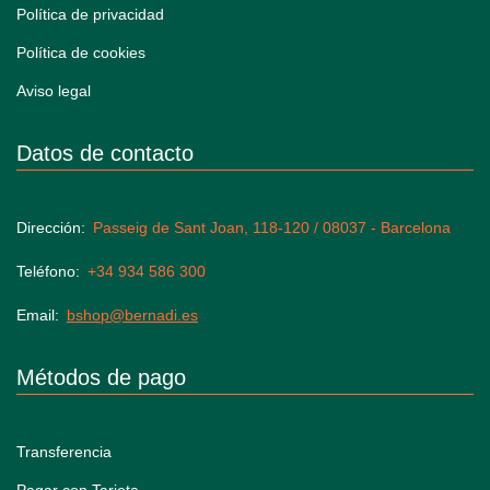
Política de privacidad
Política de cookies
Aviso legal
Datos de contacto
Dirección
Passeig de Sant Joan, 118-120 / 08037 - Barcelona
Teléfono
+34 934 586 300
Email
bshop@bernadi.es
Métodos de pago
Transferencia