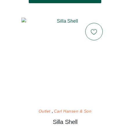
Outlet
Carl Hansen & Son
Silla Shell