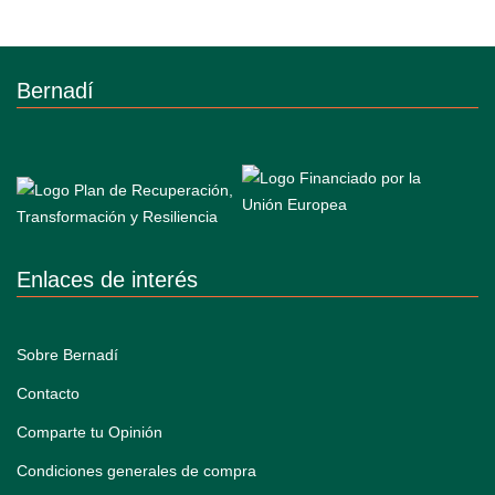
Bernadí
Enlaces de interés
Sobre Bernadí
Contacto
Comparte tu Opinión
Condiciones generales de compra