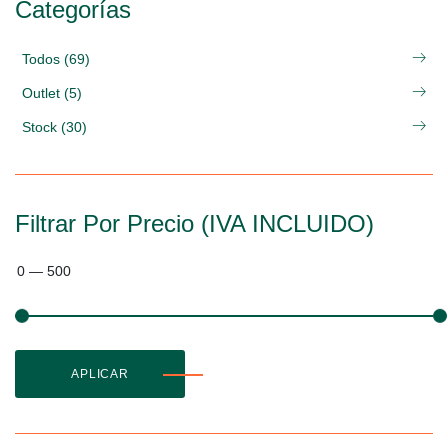
Categorías
Todos (69)
Outlet (5)
Stock (30)
Filtrar Por Precio (IVA INCLUIDO)
0
—
500
APLICAR