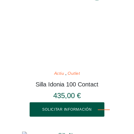
Actiu
Outlet
Silla Idonia 100 Contact
435,00 €
SOLICITAR INFORMACIÓN