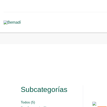
Subcategorías
Todos (5)