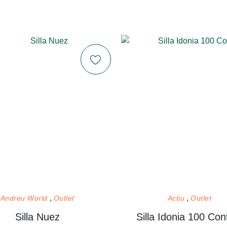
Andreu World
Outlet
Actiu
Outlet
Silla Nuez
Silla Idonia 100 Con