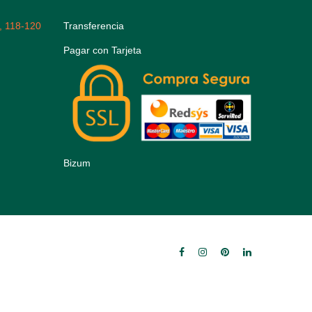
, 118-120
Transferencia
Pagar con Tarjeta
Bizum