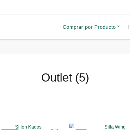
Comprar por Producto
Outlet (5)