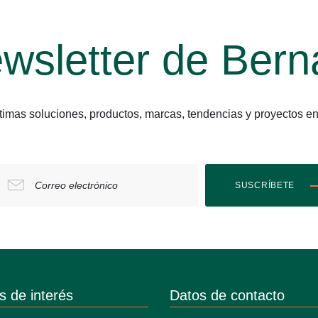
wsletter de Bern
últimas soluciones, productos, marcas, tendencias y proyect
Correo electrónico
SUSCRÍBETE
s de interés
Datos de contacto