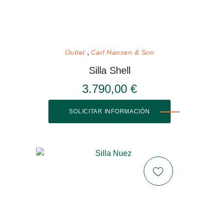
Outlet
Carl Hansen & Son
Silla Shell
3.790,00 €
SOLICITAR INFORMACIÓN