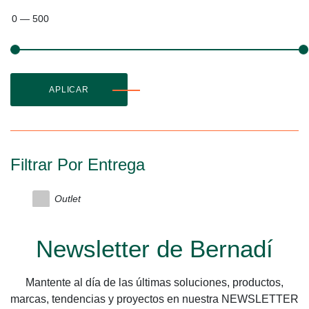
0
—
500
APLICAR
Filtrar Por Entrega
Outlet
Newsletter de Bernadí
Mantente al día de las últimas soluciones, productos,
marcas, tendencias y proyectos en nuestra NEWSLETTER