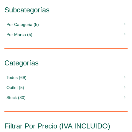
Subcategorías
Por Categoria (5)
Por Marca (5)
Categorías
Todos (69)
Outlet (5)
Stock (30)
Filtrar Por Precio (IVA INCLUIDO)