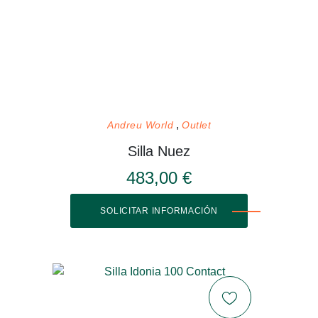
Andreu World
Outlet
Silla Nuez
483,00 €
SOLICITAR INFORMACIÓN