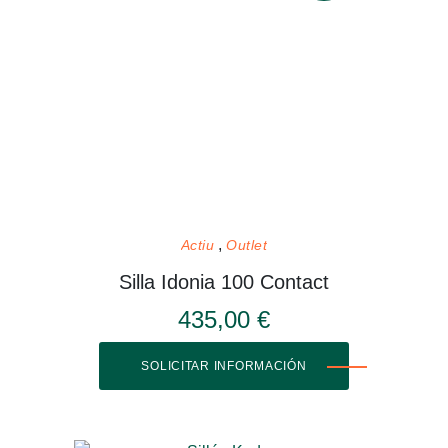
Actiu
Outlet
Silla Idonia 100 Contact
435,00 €
SOLICITAR INFORMACIÓN