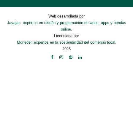
Web desarrollada por
Javajan, expertos en diseño y programación de webs, apps y tiendas
online.
Licenciada por
Moneder, expertos en la sostenibilidad del comercio local.
2026