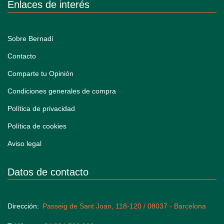
Enlaces de interés
Sobre Bernadí
Contacto
Comparte tu Opinión
Condiciones generales de compra
Política de privacidad
Política de cookies
Aviso legal
Datos de contacto
Dirección
Passeig de Sant Joan, 118-120 / 08037 - Barcelona