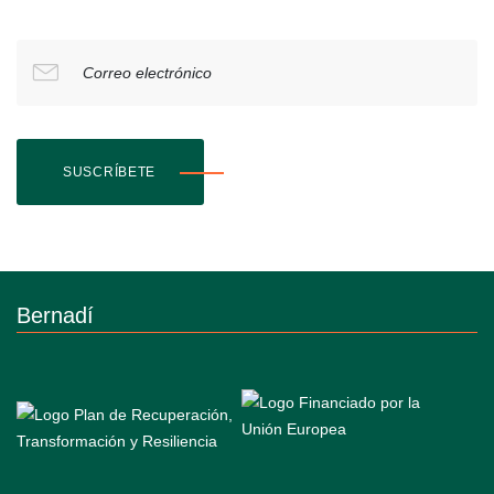
Correo electrónico
SUSCRÍBETE
Bernadí