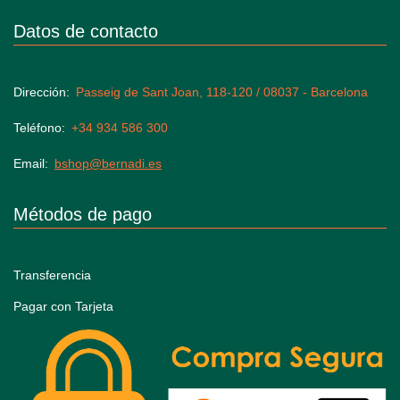
Datos de contacto
Dirección
Passeig de Sant Joan, 118-120 / 08037 - Barcelona
Teléfono
+34 934 586 300
Email
bshop@bernadi.es
Métodos de pago
Transferencia
Pagar con Tarjeta