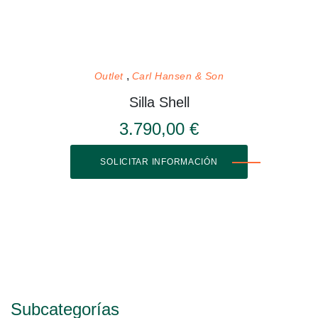
Outlet
Carl Hansen & Son
Silla Shell
3.790,00 €
SOLICITAR INFORMACIÓN
Subcategorías