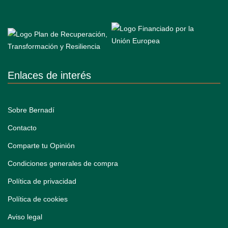
Enlaces de interés
Sobre Bernadí
Contacto
Comparte tu Opinión
Condiciones generales de compra
Política de privacidad
Política de cookies
Aviso legal