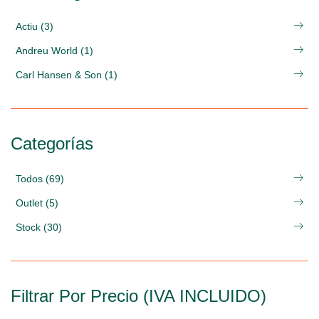
Actiu (3)
Andreu World (1)
Carl Hansen & Son (1)
Categorías
Todos (69)
Outlet (5)
Stock (30)
Filtrar Por Precio (IVA INCLUIDO)