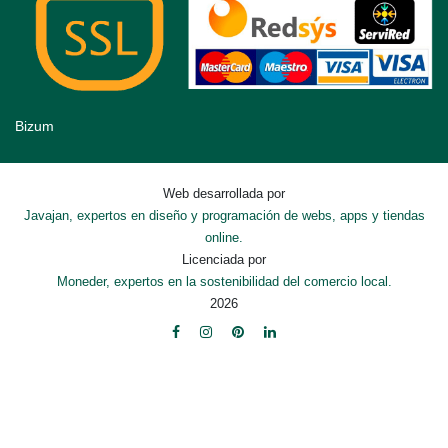
Bizum
Web desarrollada por
Javajan, expertos en diseño y programación de webs, apps y tiendas
online.
Licenciada por
Moneder, expertos en la sostenibilidad del comercio local.
2026