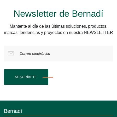
Newsletter de Bernadí
Mantente al día de las últimas soluciones, productos,
marcas, tendencias y proyectos en nuestra NEWSLETTER
Correo electrónico
SUSCRÍBETE
Bernadí