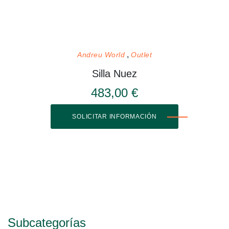
Andreu World
Outlet
Silla Nuez
483,00 €
SOLICITAR INFORMACIÓN
Subcategorías