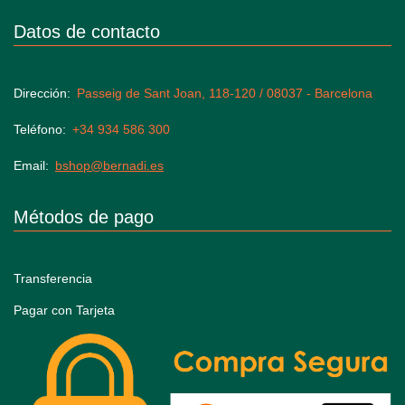
Datos de contacto
Dirección
Passeig de Sant Joan, 118-120 / 08037 - Barcelona
Teléfono
+34 934 586 300
Email
bshop@bernadi.es
Métodos de pago
Transferencia
Pagar con Tarjeta