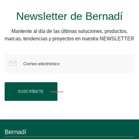
Newsletter de Bernadí
Mantente al día de las últimas soluciones, productos,
marcas, tendencias y proyectos en nuestra NEWSLETTER
Correo electrónico
SUSCRÍBETE
Bernadí