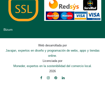
Bizum
Web desarrollada por
Javajan, expertos en diseño y programación de webs, apps y tiendas
online.
Licenciada por
Moneder, expertos en la sostenibilidad del comercio local.
2026