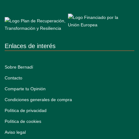
Enlaces de interés
Sobre Bernadí
Contacto
Comparte tu Opinión
Condiciones generales de compra
Política de privacidad
Política de cookies
Aviso legal