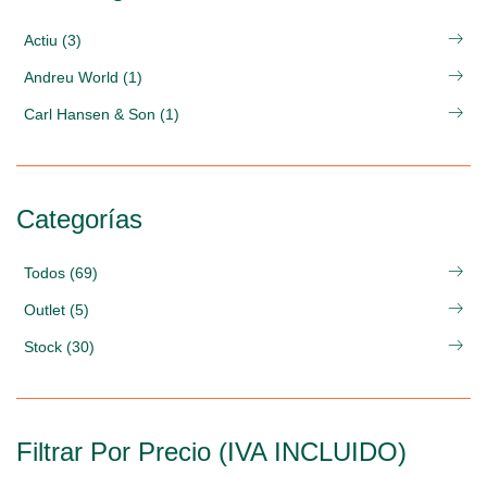
Actiu (3)
Andreu World (1)
Carl Hansen & Son (1)
Categorías
Todos (69)
Outlet (5)
Stock (30)
Filtrar Por Precio (IVA INCLUIDO)