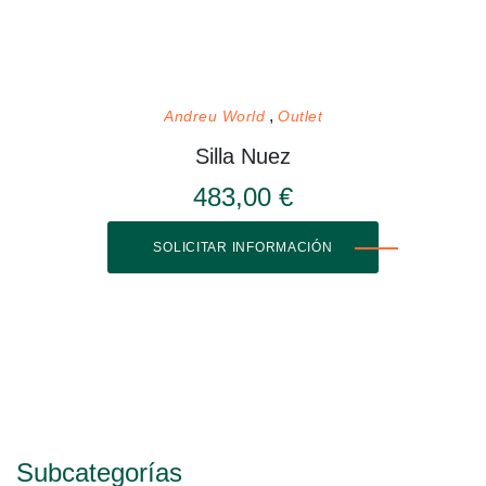
Andreu World
Outlet
Silla Nuez
483,00 €
SOLICITAR INFORMACIÓN
Subcategorías