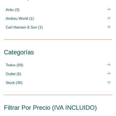
Actiu (3)
Andreu World (1)
Carl Hansen & Son (1)
Categorías
Todos (69)
Outlet (5)
Stock (30)
Filtrar Por Precio (IVA INCLUIDO)