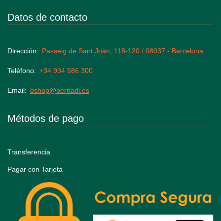
Datos de contacto
Dirección
Passeig de Sant Joan, 118-120 / 08037 - Barcelona
Teléfono
+34 934 586 300
Email
bshop@bernadi.es
Métodos de pago
Transferencia
Pagar con Tarjeta