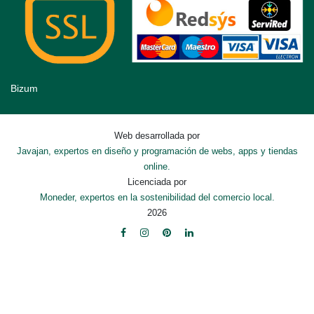
Bizum
Web desarrollada por
Javajan, expertos en diseño y programación de webs, apps y tiendas
online.
Licenciada por
Moneder, expertos en la sostenibilidad del comercio local.
2026