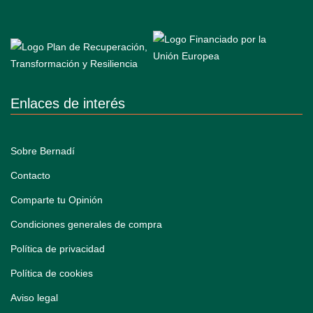
Enlaces de interés
Sobre Bernadí
Contacto
Comparte tu Opinión
Condiciones generales de compra
Política de privacidad
Política de cookies
Aviso legal