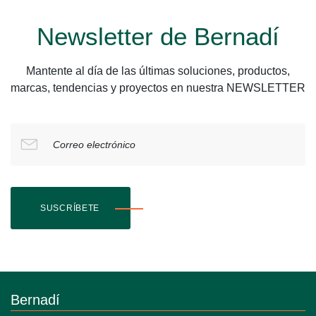
Newsletter de Bernadí
Mantente al día de las últimas soluciones, productos,
marcas, tendencias y proyectos en nuestra NEWSLETTER
Correo electrónico
SUSCRÍBETE
Bernadí