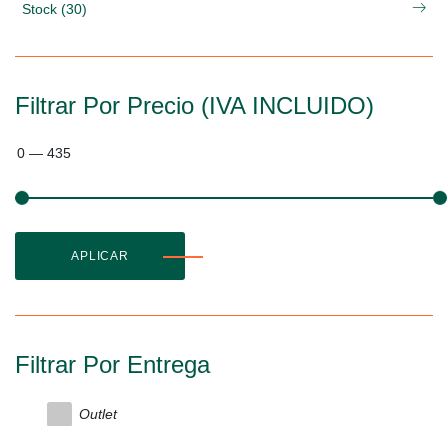
Stock (30)
Filtrar Por Precio (IVA INCLUIDO)
0
—
435
APLICAR
Filtrar Por Entrega
Outlet