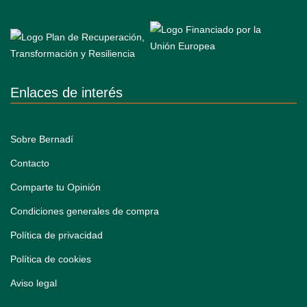
Enlaces de interés
Sobre Bernadí
Contacto
Comparte tu Opinión
Condiciones generales de compra
Política de privacidad
Política de cookies
Aviso legal