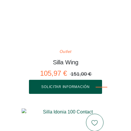
Outlet
Silla Wing
105,97 €
151,00 €
SOLICITAR INFORMACIÓN