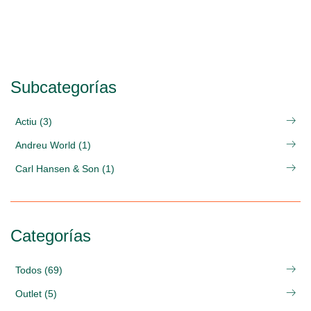
Subcategorías
Actiu (3)
Andreu World (1)
Carl Hansen & Son (1)
Categorías
Todos (69)
Outlet (5)