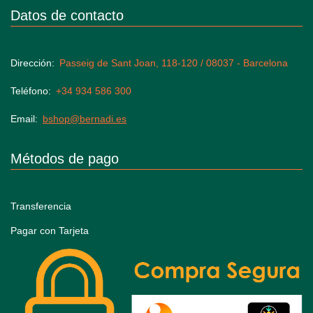
Datos de contacto
Dirección
Passeig de Sant Joan, 118-120 / 08037 - Barcelona
Teléfono
+34 934 586 300
Email
bshop@bernadi.es
Métodos de pago
Transferencia
Pagar con Tarjeta