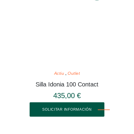
Actiu
Outlet
Silla Idonia 100 Contact
435,00 €
SOLICITAR INFORMACIÓN