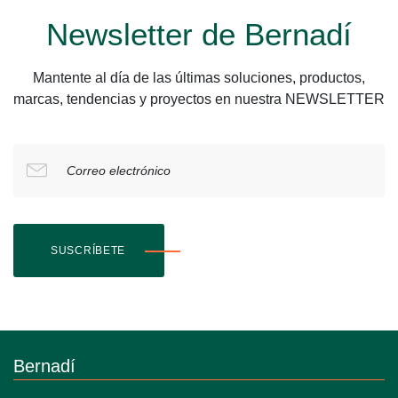
Newsletter de Bernadí
Mantente al día de las últimas soluciones, productos,
marcas, tendencias y proyectos en nuestra NEWSLETTER
Correo electrónico
SUSCRÍBETE
Bernadí