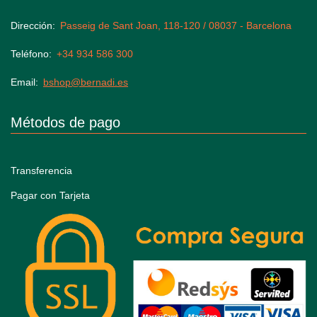
Dirección
Passeig de Sant Joan, 118-120 / 08037 - Barcelona
Teléfono
+34 934 586 300
Email
bshop@bernadi.es
Métodos de pago
Transferencia
Pagar con Tarjeta