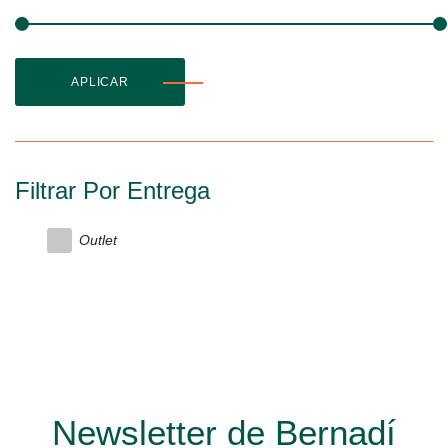
APLICAR
Filtrar Por Entrega
Outlet
Newsletter de Bernadí