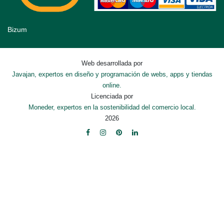
Bizum
Web desarrollada por
Javajan, expertos en diseño y programación de webs, apps y tiendas
online.
Licenciada por
Moneder, expertos en la sostenibilidad del comercio local.
2026