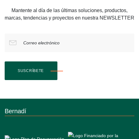
Mantente al día de las últimas soluciones, productos,
marcas, tendencias y proyectos en nuestra NEWSLETTER
Correo electrónico
SUSCRÍBETE
Bernadí