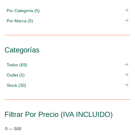
Por Categoria (5)
Por Marca (5)
Categorías
Todos (69)
Outlet (5)
Stock (30)
Filtrar Por Precio (IVA INCLUIDO)
0
—
500