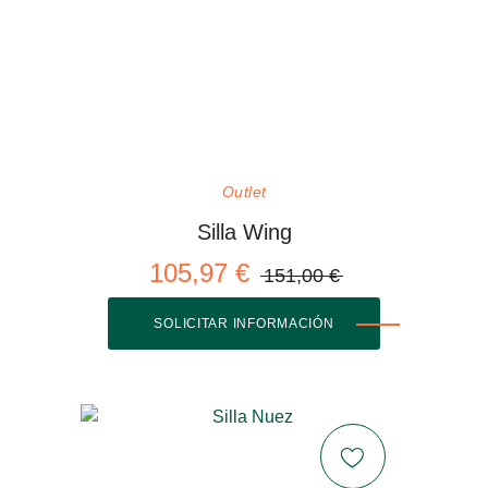
Outlet
Silla Wing
105,97 €
151,00 €
SOLICITAR INFORMACIÓN