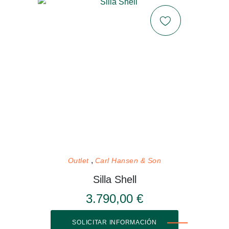
Outlet
Carl Hansen & Son
Silla Shell
3.790,00 €
SOLICITAR INFORMACIÓN