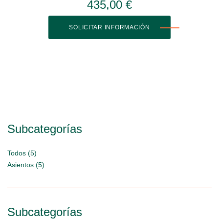
435,00 €
SOLICITAR INFORMACIÓN
Subcategorías
Todos (5)
Asientos (5)
Subcategorías