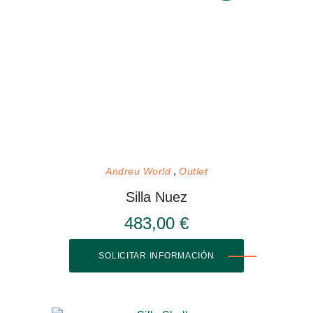
Andreu World
Outlet
Silla Nuez
483,00 €
SOLICITAR INFORMACIÓN