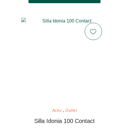
Actiu
Outlet
Silla Idonia 100 Contact