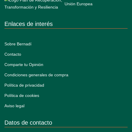
Enlaces de interés
Sobre Bernadí
Contacto
Comparte tu Opinión
Condiciones generales de compra
Política de privacidad
Política de cookies
Aviso legal
Datos de contacto