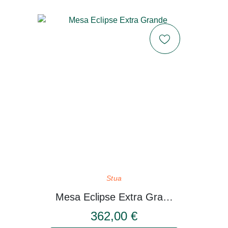
Stua
Mesa Eclipse Extra Grande
362,00 €