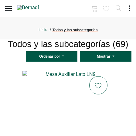
Inicio
Todos y las subcategorías
Todos y las subcategorías (69)
Ordenar por
Mostrar