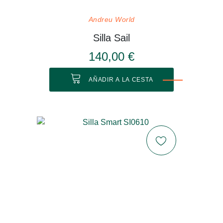
Andreu World
Silla Sail
140,00 €
AÑADIR A LA CESTA