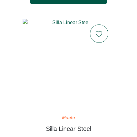
Muuto
Silla Linear Steel