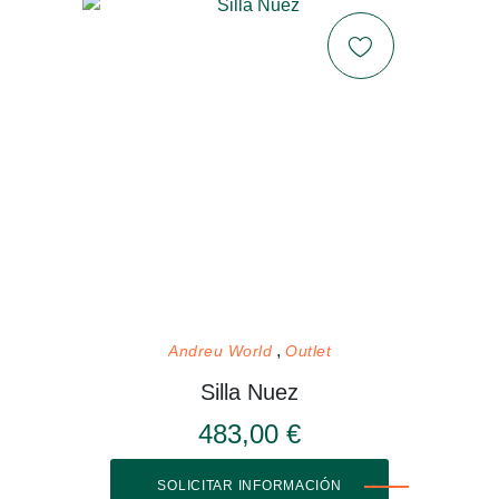
Andreu World
Outlet
Silla Nuez
483,00 €
SOLICITAR INFORMACIÓN