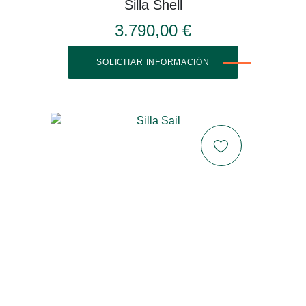
Silla Shell
3.790,00 €
SOLICITAR INFORMACIÓN