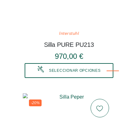
Interstuhl
Silla PURE PU213
970,00 €
SELECCIONAR OPCIONES
-20%