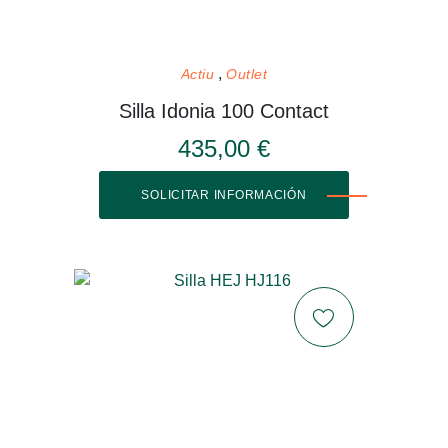
Actiu
Outlet
Silla Idonia 100 Contact
435,00 €
SOLICITAR INFORMACIÓN