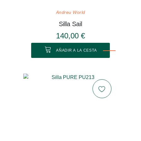
Andreu World
Silla Sail
140,00 €
AÑADIR A LA CESTA