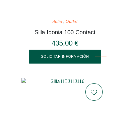
Actiu
Outlet
Silla Idonia 100 Contact
435,00 €
SOLICITAR INFORMACIÓN