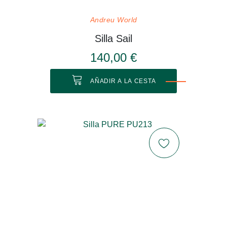
Andreu World
Silla Sail
140,00 €
AÑADIR A LA CESTA