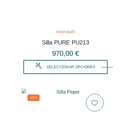
Interstuhl
Silla PURE PU213
970,00 €
SELECCIONAR OPCIONES
-20%