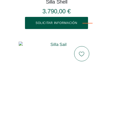
Silla Shell
3.790,00 €
SOLICITAR INFORMACIÓN