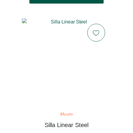
Muuto
Silla Linear Steel