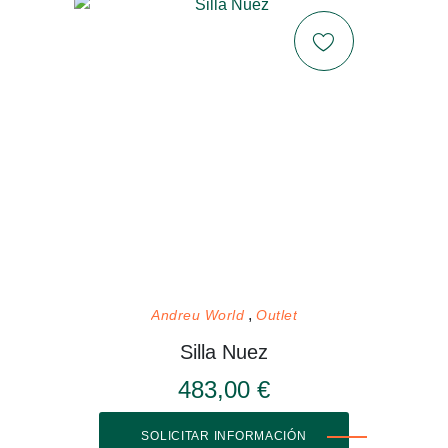
Andreu World
Outlet
Silla Nuez
483,00 €
SOLICITAR INFORMACIÓN