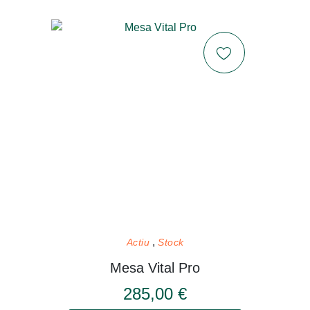
Actiu
Stock
Mesa Vital Pro
285,00 €