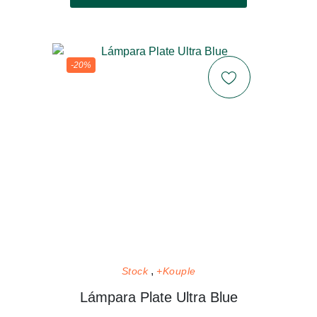
-20%
Stock
+Kouple
Lámpara Plate Ultra Blue