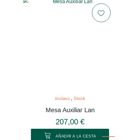
Inclass
Stock
Mesa Auxiliar Lan
207,00 €
AÑADIR A LA CESTA