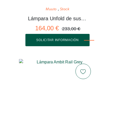
Muuto
Stock
Lámpara Unfold de suspensión
164,00 €
233,00 €
SOLICITAR INFORMACIÓN