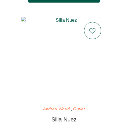
Andreu World
Outlet
Silla Nuez