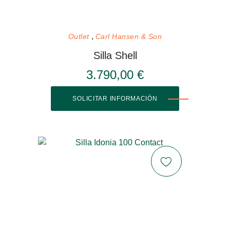
Outlet
Carl Hansen & Son
Silla Shell
3.790,00 €
SOLICITAR INFORMACIÓN