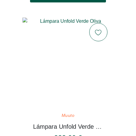
Muuto
Lámpara Unfold Verde Oliva