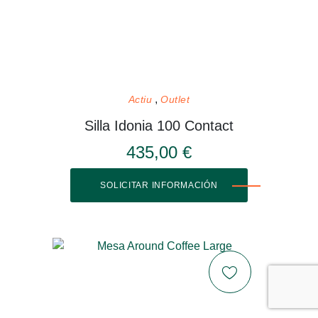
Actiu
Outlet
Silla Idonia 100 Contact
435,00 €
SOLICITAR INFORMACIÓN