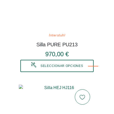
Interstuhl
Silla PURE PU213
970,00 €
SELECCIONAR OPCIONES