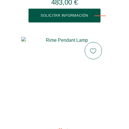
483,00 €
SOLICITAR INFORMACIÓN