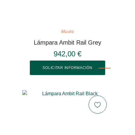
Muuto
Lámpara Ambit Rail Grey
942,00 €
SOLICITAR INFORMACIÓN