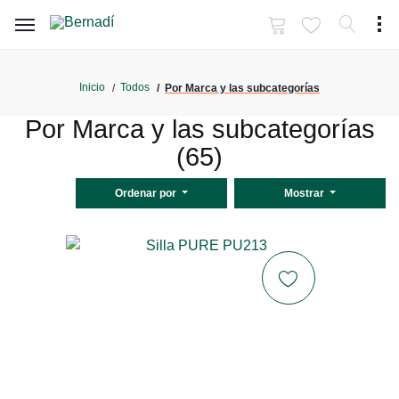
Inicio
Todos
Por Marca y las subcategorías
Por Marca y las subcategorías
(65)
Ordenar por
Mostrar