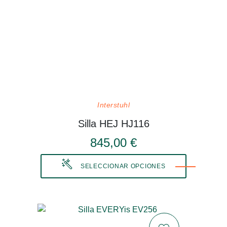
Interstuhl
Silla HEJ HJ116
845,00 €
SELECCIONAR OPCIONES