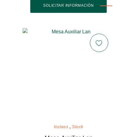
SOLICITAR INFORMACIÓN
Inclass
Stock