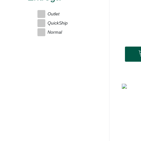
Outlet
QuickShip
Normal