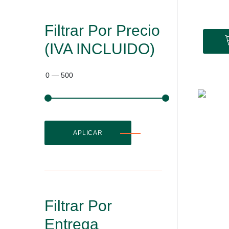
Filtrar Por Precio
(IVA INCLUIDO)
0
—
500
APLICAR
Filtrar Por
Entrega