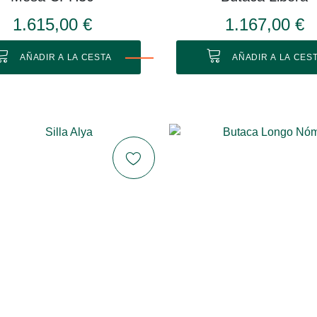
1.615,00 €
1.167,00 €
AÑADIR A LA CESTA
AÑADIR A LA CES