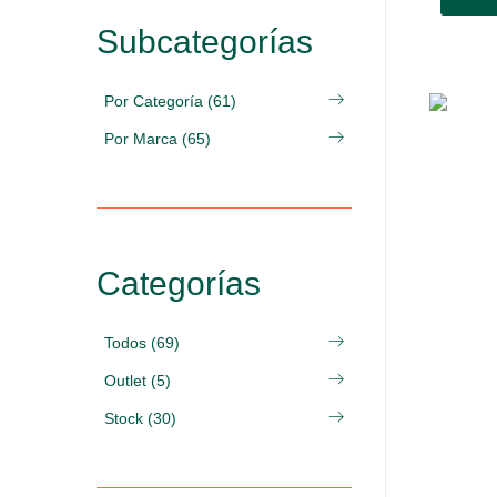
Subcategorías
Por Categoría (61)
Por Marca (65)
Categorías
Todos (69)
Outlet (5)
Stock (30)