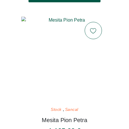
Stock
Sancal
Mesita Pion Petra