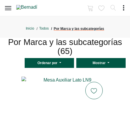
Inicio
Todos
Por Marca y las subcategorías
Por Marca y las subcategorías
(65)
Ordenar por
Mostrar