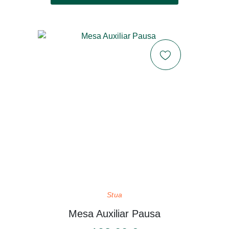
Stua
Mesa Auxiliar Pausa