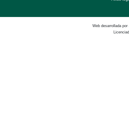
Web desarrollada por
Licencia