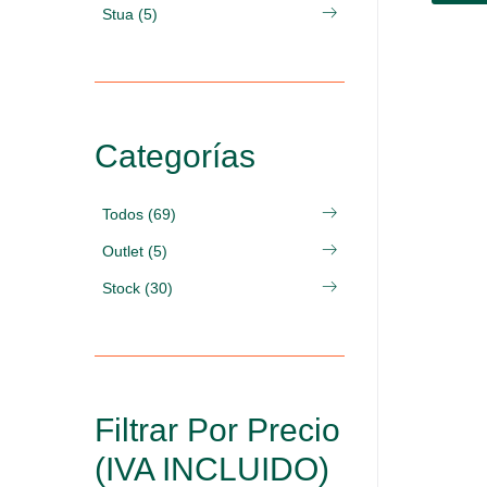
Stua (5)
Categorías
Todos (69)
Outlet (5)
Stock (30)
Filtrar Por Precio
(IVA INCLUIDO)