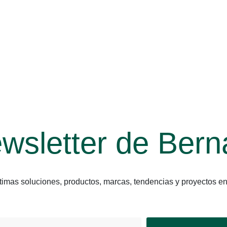
wsletter de Bern
últimas soluciones, productos, marcas, tendencias y proyect