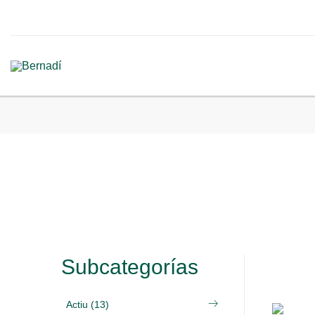
Subcategorías
Actiu (13)