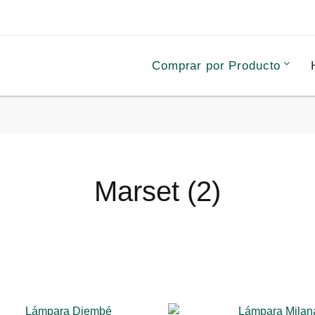
Comprar por Producto
Marset (2)