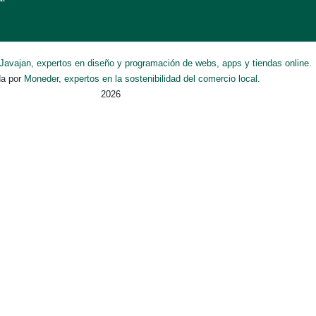
Javajan, expertos en diseño y programación de webs, apps y tiendas online.
da por
Moneder, expertos en la sostenibilidad del comercio local.
2026