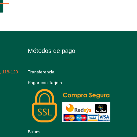
Métodos de pago
, 118-120
Transferencia
Pagar con Tarjeta
Bizum