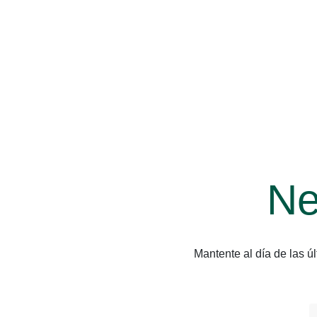
Ne
Mantente al día de las 