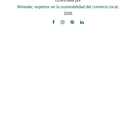
Licenciada por
Moneder, expertos en la sostenibilidad del comercio local.
2026