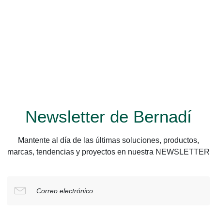
Newsletter de Bernadí
Mantente al día de las últimas soluciones, productos,
marcas, tendencias y proyectos en nuestra NEWSLETTER
Correo electrónico