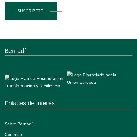
SUSCRÍBETE
Bernadí
Enlaces de interés
Sobre Bernadí
Contacto