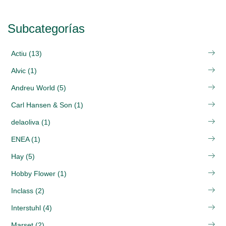
Subcategorías
Actiu (13)
Alvic (1)
Andreu World (5)
Carl Hansen & Son (1)
delaoliva (1)
ENEA (1)
Hay (5)
Hobby Flower (1)
Inclass (2)
Interstuhl (4)
Marset (2)