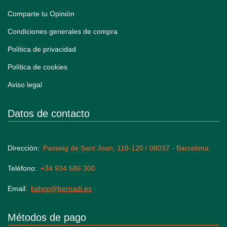
Comparte tu Opinión
Condiciones generales de compra
Política de privacidad
Política de cookies
Aviso legal
Datos de contacto
Dirección
Passeig de Sant Joan, 118-120 / 08037 - Barcelona
Teléfono
+34 934 586 300
Email
bshop@bernadi.es
Métodos de pago