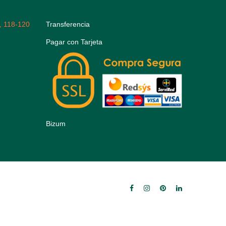
, 118-120
Transferencia
Pagar con Tarjeta
Bizum