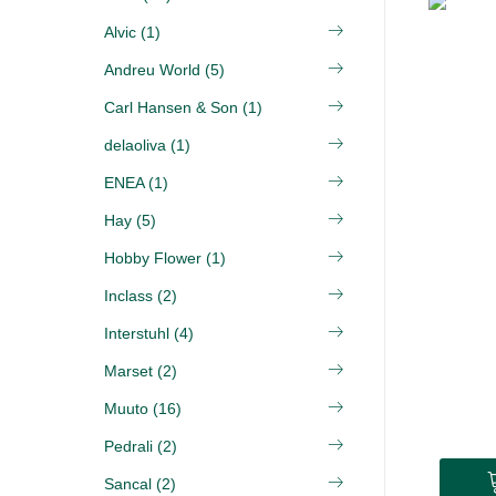
Alvic (1)
Andreu World (5)
Carl Hansen & Son (1)
delaoliva (1)
ENEA (1)
Hay (5)
Hobby Flower (1)
Inclass (2)
Interstuhl (4)
Marset (2)
Muuto (16)
Pedrali (2)
Sancal (2)