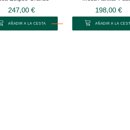
247,00 €
198,00 €
AÑADIR A LA CESTA
AÑADIR A LA CES