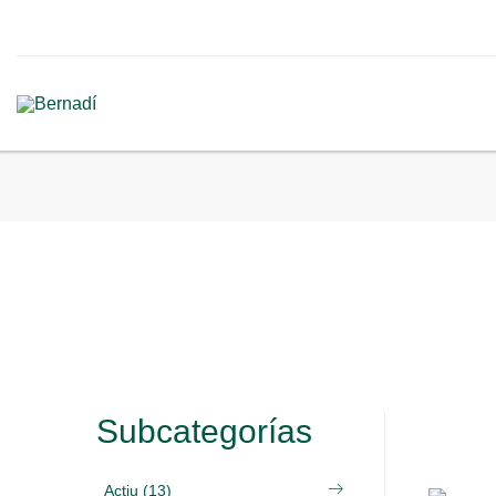
Subcategorías
Actiu (13)