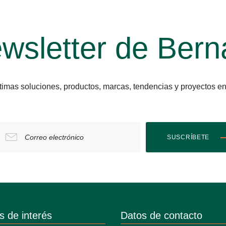
wsletter de Bern
últimas soluciones, productos, marcas, tendencias y proyect
Correo electrónico
SUSCRÍBETE
s de interés
Datos de contacto