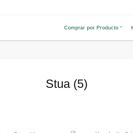
Comprar por Producto
Stua (5)