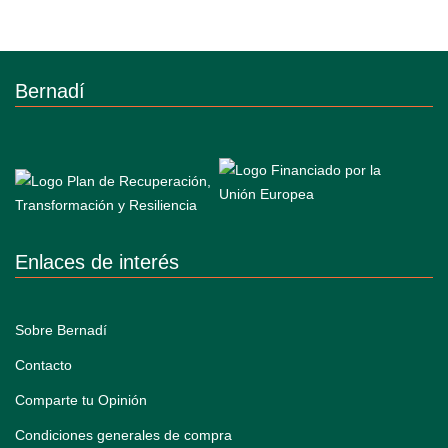
Bernadí
Enlaces de interés
Sobre Bernadí
Contacto
Comparte tu Opinión
Condiciones generales de compra