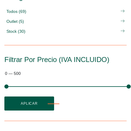
Todos (69)
Outlet (5)
Stock (30)
Filtrar Por Precio (IVA INCLUIDO)
0
—
500
APLICAR