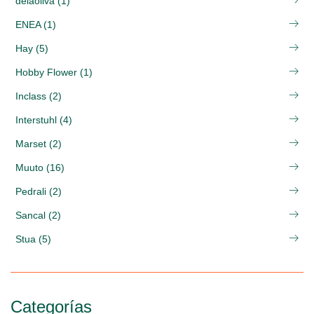
delaoliva (1)
ENEA (1)
Hay (5)
Hobby Flower (1)
Inclass (2)
Interstuhl (4)
Marset (2)
Muuto (16)
Pedrali (2)
Sancal (2)
Stua (5)
Categorías