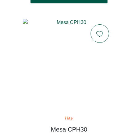
Hay
Mesa CPH30