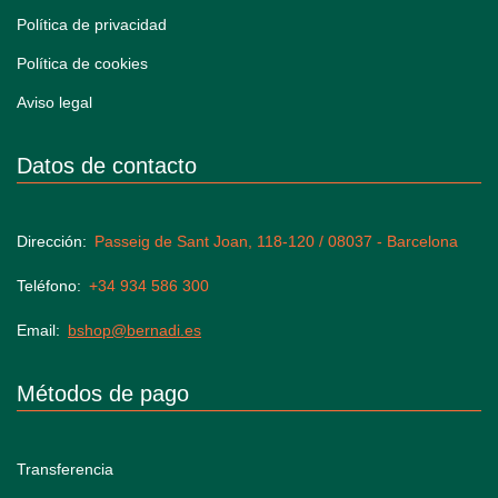
Política de privacidad
Política de cookies
Aviso legal
Datos de contacto
Dirección
Passeig de Sant Joan, 118-120 / 08037 - Barcelona
Teléfono
+34 934 586 300
Email
bshop@bernadi.es
Métodos de pago
Transferencia