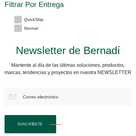
Filtrar Por Entrega
QuickShip
Normal
Newsletter de Bernadí
Mantente al día de las últimas soluciones, productos,
marcas, tendencias y proyectos en nuestra NEWSLETTER
Correo electrónico
SUSCRÍBETE