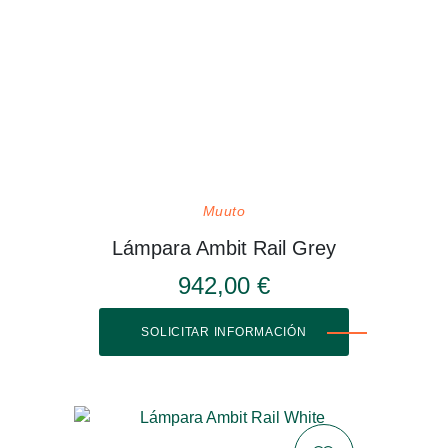
Muuto
Lámpara Ambit Rail Grey
942,00 €
SOLICITAR INFORMACIÓN