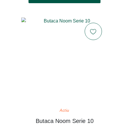
Actiu
Butaca Noom Serie 10