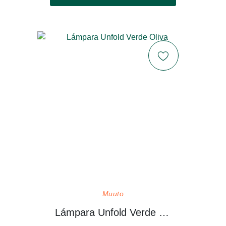
Muuto
Lámpara Unfold Verde Oliva