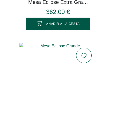
Mesa Eclipse Extra Grande
362,00 €
AÑADIR A LA CESTA