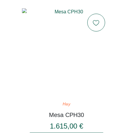
Hay
Mesa CPH30
1.615,00 €