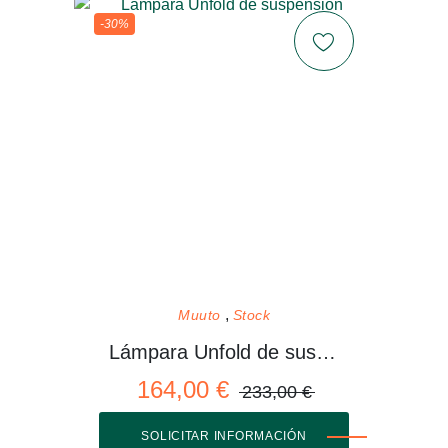
-30%
Muuto
Stock
Lámpara Unfold de suspensión
164,00 €
233,00 €
SOLICITAR INFORMACIÓN