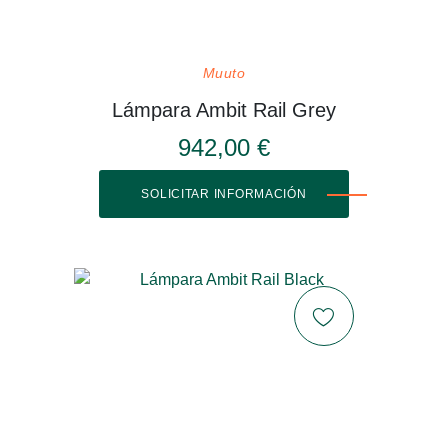
Muuto
Lámpara Ambit Rail Grey
942,00 €
SOLICITAR INFORMACIÓN