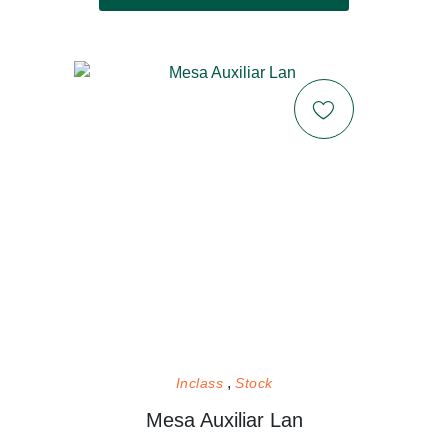
Inclass
Stock
Mesa Auxiliar Lan