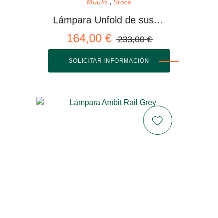
Muuto
Stock
Lámpara Unfold de suspensión
164,00 €
233,00 €
SOLICITAR INFORMACIÓN