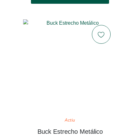
Actiu
Buck Estrecho Metálico