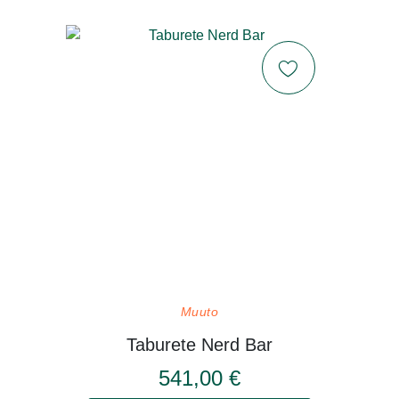
Muuto
Taburete Nerd Bar
541,00 €