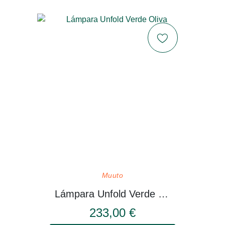
Muuto
Lámpara Unfold Verde Oliva
233,00 €