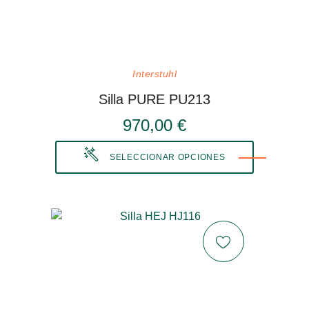
Interstuhl
Silla PURE PU213
970,00 €
SELECCIONAR OPCIONES