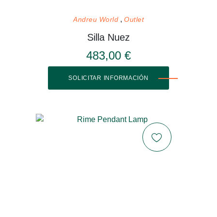
Andreu World
Outlet
Silla Nuez
483,00 €
SOLICITAR INFORMACIÓN