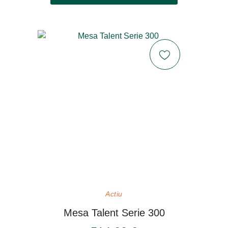
Actiu
Mesa Talent Serie 300