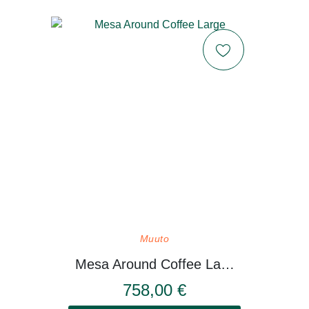
Muuto
Mesa Around Coffee Large
758,00 €