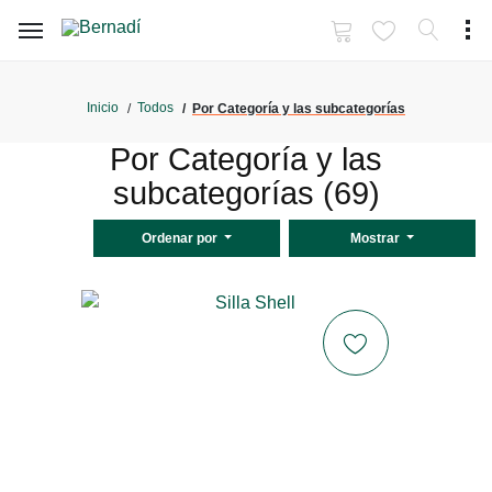
Inicio
Todos
Por Categoría y las subcategorías
Por Categoría y las
subcategorías (69)
Ordenar por
Mostrar