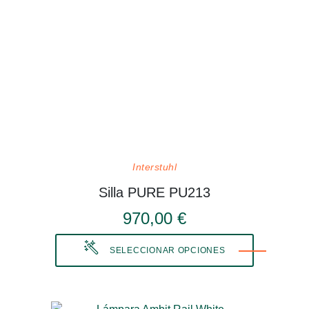
Interstuhl
Silla PURE PU213
970,00 €
SELECCIONAR OPCIONES