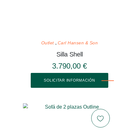
Outlet
Carl Hansen & Son
Silla Shell
3.790,00 €
SOLICITAR INFORMACIÓN