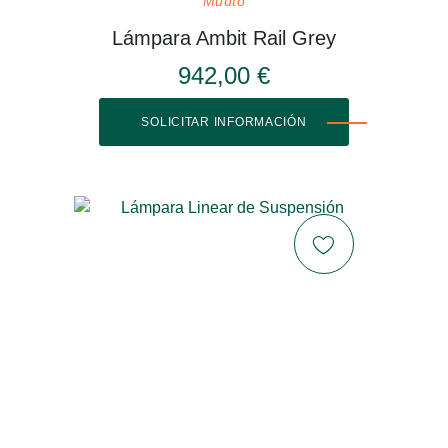
Muuto
Lámpara Ambit Rail Grey
942,00 €
SOLICITAR INFORMACIÓN