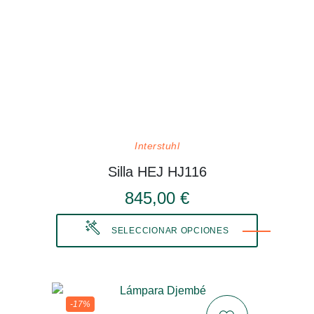
Interstuhl
Silla HEJ HJ116
845,00 €
SELECCIONAR OPCIONES
-17%