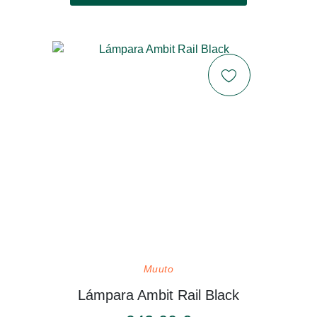
Muuto
Lámpara Ambit Rail Black