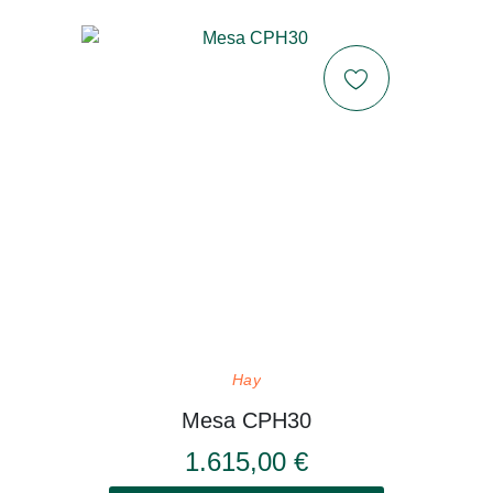
Hay
Mesa CPH30
1.615,00 €