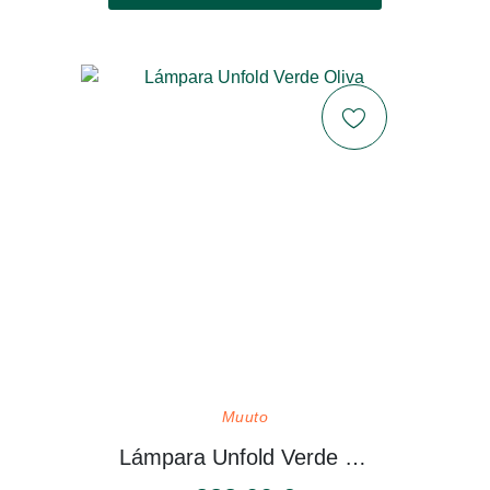
Muuto
Lámpara Unfold Verde Oliva