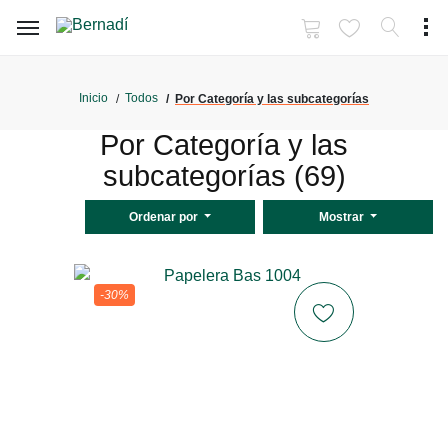
Inicio
Todos
Por Categoría y las subcategorías
Por Categoría y las
subcategorías (69)
Ordenar por
Mostrar
-30%