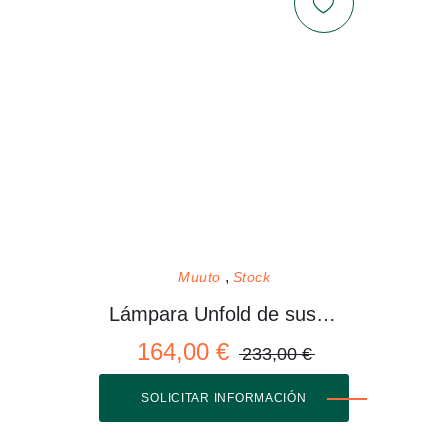
Muuto
Stock
Lámpara Unfold de suspensión
164,00 €
233,00 €
SOLICITAR INFORMACIÓN