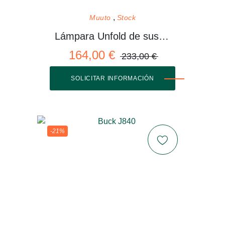
Muuto
Stock
Lámpara Unfold de suspensión
164,00 €
233,00 €
SOLICITAR INFORMACIÓN
-21%