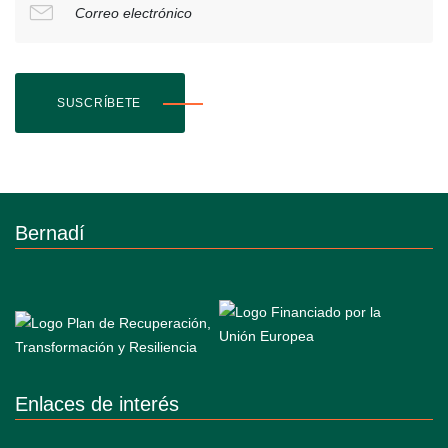
Correo electrónico
SUSCRÍBETE
Bernadí
Enlaces de interés