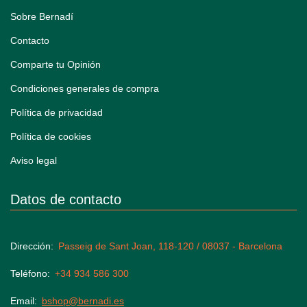
Sobre Bernadí
Contacto
Comparte tu Opinión
Condiciones generales de compra
Política de privacidad
Política de cookies
Aviso legal
Datos de contacto
Dirección
Passeig de Sant Joan, 118-120 / 08037 - Barcelona
Teléfono
+34 934 586 300
Email
bshop@bernadi.es