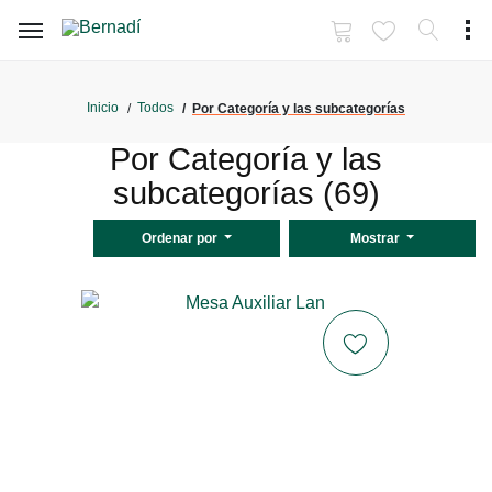
Inicio
Todos
Por Categoría y las subcategorías
Por Categoría y las
subcategorías (69)
Ordenar por
Mostrar