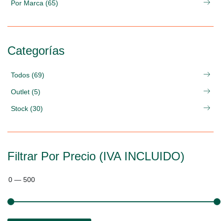
Por Marca (65)
Categorías
Todos (69)
Outlet (5)
Stock (30)
Filtrar Por Precio (IVA INCLUIDO)
0
—
500