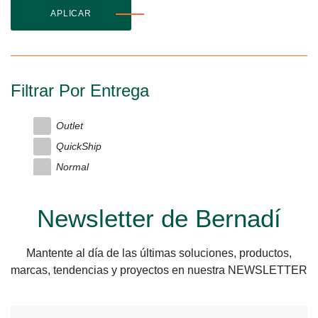
APLICAR
Filtrar Por Entrega
Outlet
QuickShip
Normal
Newsletter de Bernadí
Mantente al día de las últimas soluciones, productos,
marcas, tendencias y proyectos en nuestra NEWSLETTER