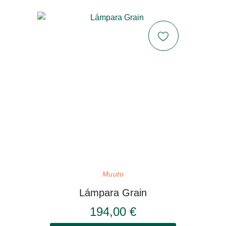
Muuto
Lámpara Grain
194,00 €