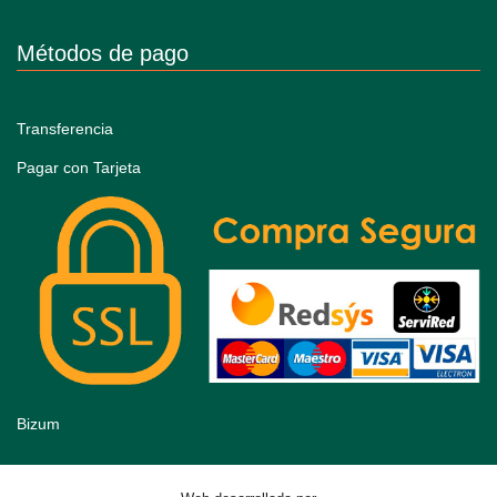
Métodos de pago
Transferencia
Pagar con Tarjeta
Bizum