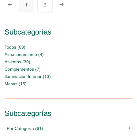
1
2
Subcategorías
Todos (69)
Almacenamiento (4)
Asientos (30)
Complementos (7)
Iluminación Interior (13)
Mesas (15)
Subcategorías
Por Categoría (61)