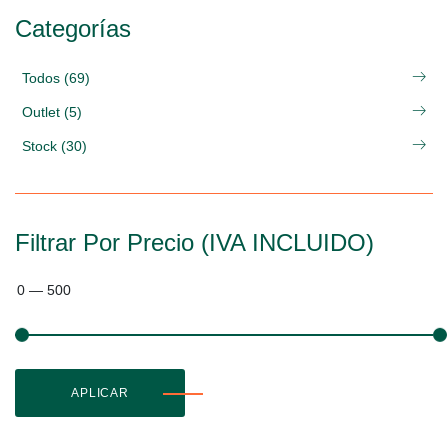
Categorías
Todos (69)
Outlet (5)
Stock (30)
Filtrar Por Precio (IVA INCLUIDO)
0
—
500
APLICAR