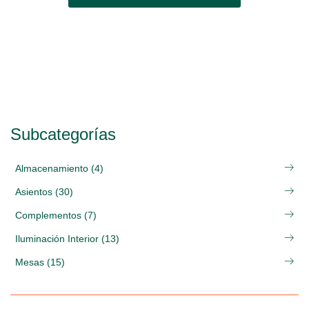
Subcategorías
Almacenamiento (4)
Asientos (30)
Complementos (7)
Iluminación Interior (13)
Mesas (15)