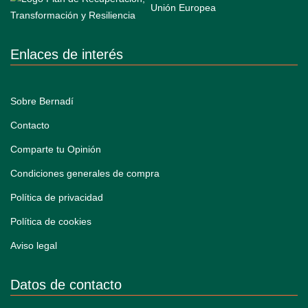
Enlaces de interés
Sobre Bernadí
Contacto
Comparte tu Opinión
Condiciones generales de compra
Política de privacidad
Política de cookies
Aviso legal
Datos de contacto