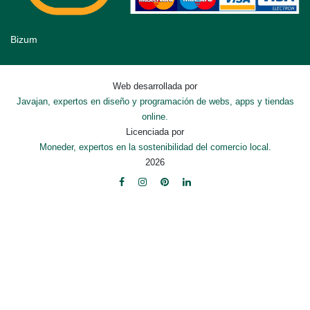
Bizum
Web desarrollada por
Javajan, expertos en diseño y programación de webs, apps y tiendas
online.
Licenciada por
Moneder, expertos en la sostenibilidad del comercio local.
2026