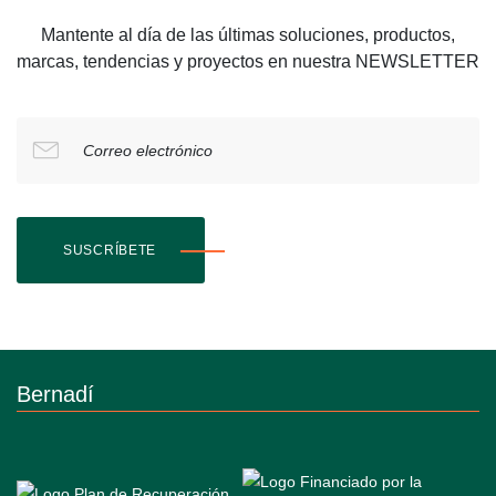
Mantente al día de las últimas soluciones, productos,
marcas, tendencias y proyectos en nuestra NEWSLETTER
Correo electrónico
SUSCRÍBETE
Bernadí