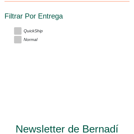
Filtrar Por Entrega
QuickShip
Normal
Newsletter de Bernadí