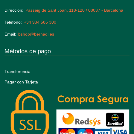
Dirección
Passeig de Sant Joan, 118-120 / 08037 - Barcelona
Teléfono
+34 934 586 300
Email
bshop@bernadi.es
Métodos de pago
Transferencia
Pagar con Tarjeta