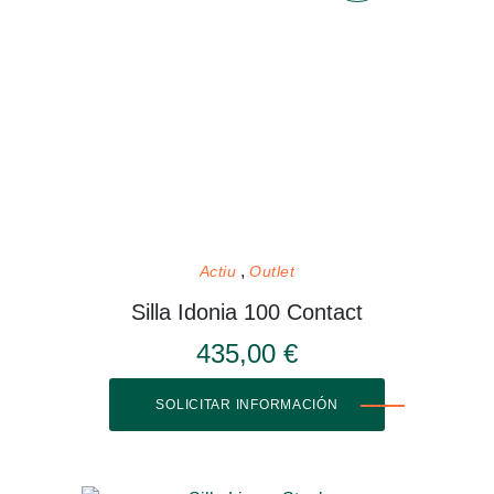
Actiu
Outlet
Silla Idonia 100 Contact
435,00 €
SOLICITAR INFORMACIÓN