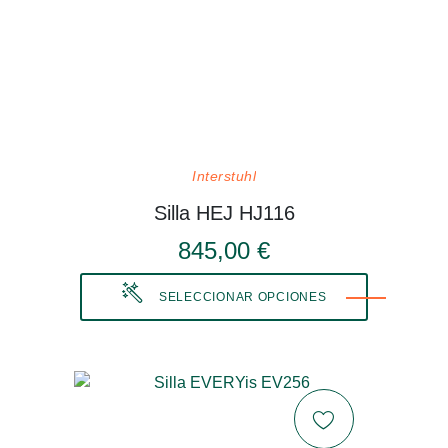
Interstuhl
Silla HEJ HJ116
845,00 €
SELECCIONAR OPCIONES