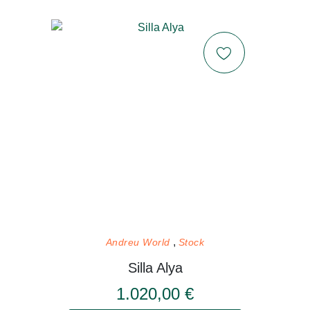
Andreu World
Stock
Silla Alya
1.020,00 €