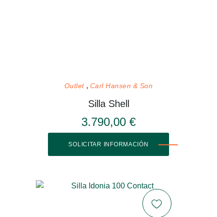
Outlet
Carl Hansen & Son
Silla Shell
3.790,00 €
SOLICITAR INFORMACIÓN