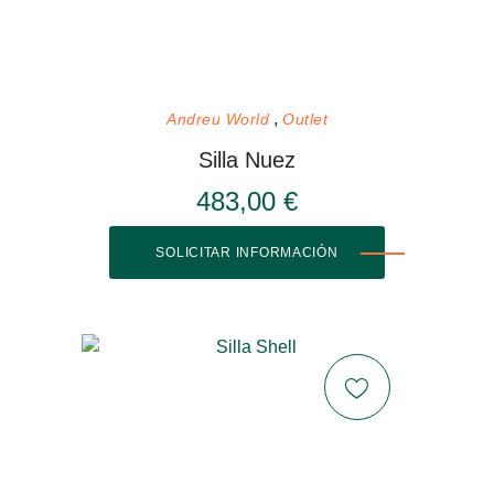
Andreu World
Outlet
Silla Nuez
483,00 €
SOLICITAR INFORMACIÓN