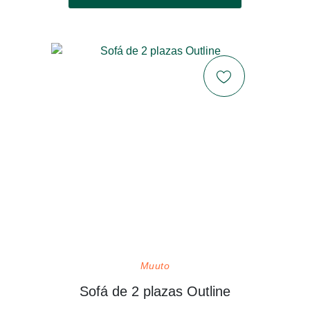
Muuto
Sofá de 2 plazas Outline