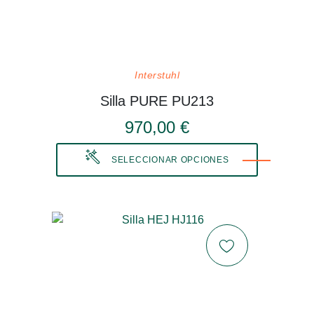
Interstuhl
Silla PURE PU213
970,00 €
SELECCIONAR OPCIONES