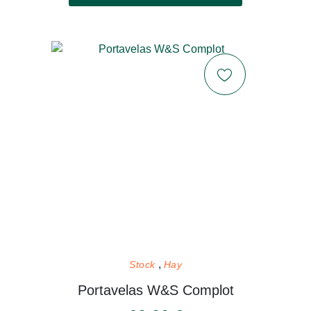
Stock
Hay
Portavelas W&S Complot