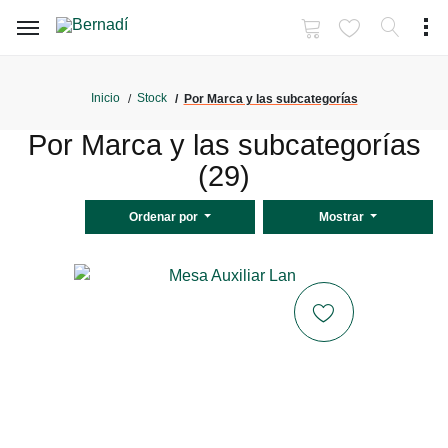
Inicio
Stock
Por Marca y las subcategorías
Por Marca y las subcategorías
(29)
Ordenar por
Mostrar