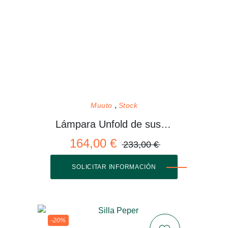
Muuto
Stock
Lámpara Unfold de suspensión
164,00 €
233,00 €
SOLICITAR INFORMACIÓN
-20%