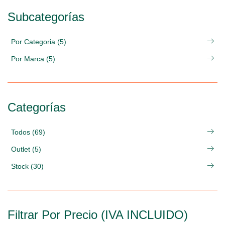
Subcategorías
Por Categoria (5)
Por Marca (5)
Categorías
Todos (69)
Outlet (5)
Stock (30)
Filtrar Por Precio (IVA INCLUIDO)