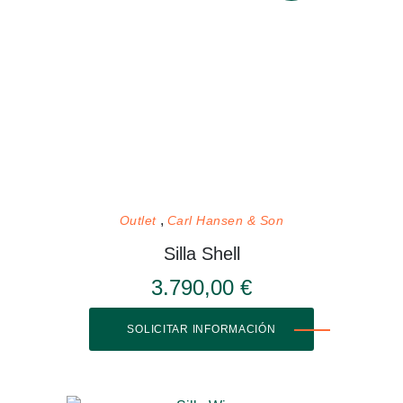
Outlet
Carl Hansen & Son
Silla Shell
3.790,00 €
SOLICITAR INFORMACIÓN