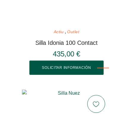
Actiu
Outlet
Silla Idonia 100 Contact
435,00 €
SOLICITAR INFORMACIÓN