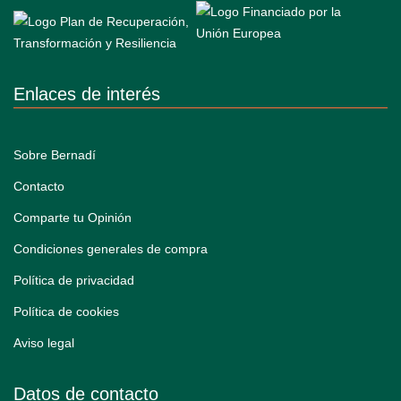
Enlaces de interés
Sobre Bernadí
Contacto
Comparte tu Opinión
Condiciones generales de compra
Política de privacidad
Política de cookies
Aviso legal
Datos de contacto