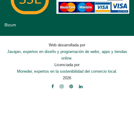
Bizum
Web desarrollada por
Javajan, expertos en diseño y programación de webs, apps y tiendas
online.
Licenciada por
Moneder, expertos en la sostenibilidad del comercio local.
2026