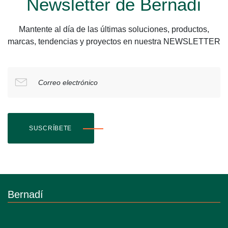
Newsletter de Bernadí
Mantente al día de las últimas soluciones, productos,
marcas, tendencias y proyectos en nuestra NEWSLETTER
Correo electrónico
SUSCRÍBETE
Bernadí