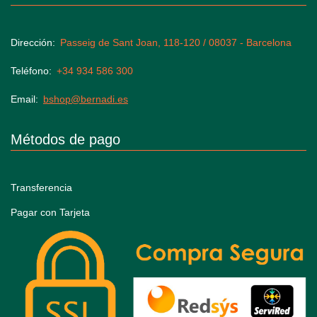
Dirección
Passeig de Sant Joan, 118-120 / 08037 - Barcelona
Teléfono
+34 934 586 300
Email
bshop@bernadi.es
Métodos de pago
Transferencia
Pagar con Tarjeta