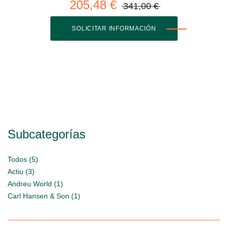
205,48 €
341,00 €
SOLICITAR INFORMACIÓN
Subcategorías
Todos (5)
Actiu (3)
Andreu World (1)
Carl Hansen & Son (1)