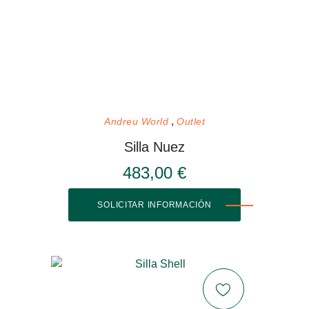
Andreu World
Outlet
Silla Nuez
483,00 €
SOLICITAR INFORMACIÓN